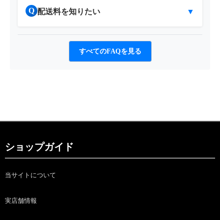
Q
配送料を知りたい
▼
すべてのFAQを見る
ショップガイド
当サイトについて
実店舗情報