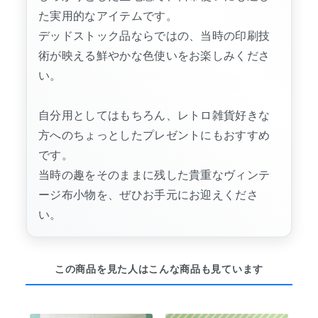
た実用的なアイテムです。
デッドストック品ならではの、当時の印刷技
術が映える鮮やかな色使いをお楽しみくださ
い。
自分用としてはもちろん、レトロ雑貨好きな
方へのちょっとしたプレゼントにもおすすめ
です。
当時の趣をそのままに残した貴重なヴィンテ
ージ布小物を、ぜひお手元にお迎えくださ
い。
この商品を見た人はこんな商品も見ています