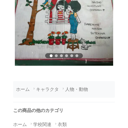
ホーム
キャラクタ
人物・動物
この商品の他のカテゴリ
ホーム
学校関連
衣類