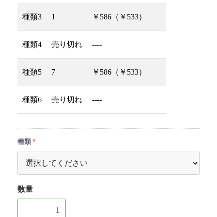
種類3
1
￥586（￥533）
種類4
売り切れ
----
種類5
7
￥586（￥533）
種類6
売り切れ
----
種類
数量