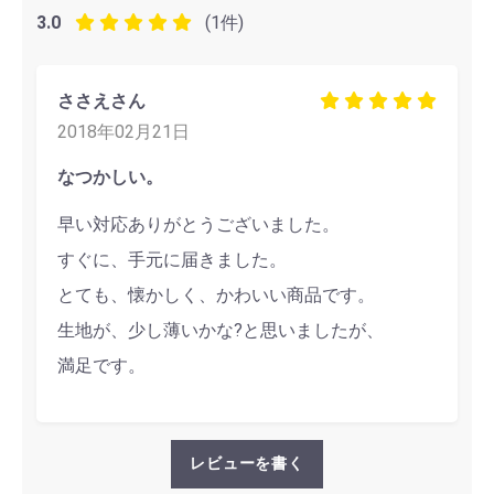
3.0
(1件)
ささえさん
2018年02月21日
なつかしい。
早い対応ありがとうございました。
すぐに、手元に届きました。
とても、懐かしく、かわいい商品です。
生地が、少し薄いかな?と思いましたが、
満足です。
レビューを書く