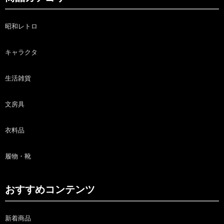
昭和レトロ
キャラクタ
生活雑貨
文房具
衣料品
履物・靴
おすすめコンテンツ
新着商品