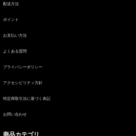
配送方法
ポイント
お支払い方法
よくある質問
プライバシーポリシー
アクセシビリティ方針
特定商取引法に基づく表記
お問い合わせ
商品カテゴリ