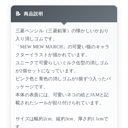
商品説明
三菱ペンシル（三菱鉛筆）の懐かしいかおり
入り消しゴムです。
「MEW MEW MARCH」の可愛い猫のキャラ
クターイラストが描かれています。
ユニークで可愛らしいミルク缶型の消しゴム
が2個セットになっています。
ピンク色と青色の消しゴムが1個ずつ入ったパ
ッケージです。
本体の表面には、可愛いネコの絵とJAMと記
載されたシールが貼り付けられています。
サイズは幅約2cm、縦約3cm、厚さ約1.1cmで
す。