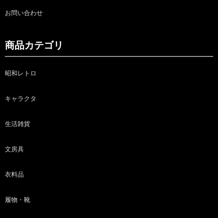
お問い合わせ
商品カテゴリ
昭和レトロ
キャラクタ
生活雑貨
文房具
衣料品
履物・靴