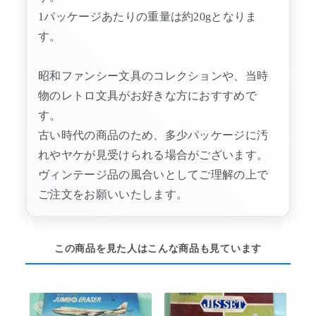
1パッケージあたりの重量は約20gとなりま
す。
昭和ファンシー文具のコレクションや、当時
物のレトロ文具がお好きな方におすすめで
す。
古い時代の商品のため、多少パッケージに汚
れやヤケが見受けられる場合がございます。
ヴィンテージ品の風合いとしてご理解の上で
ご注文をお願いいたします。
この商品を見た人はこんな商品も見ています