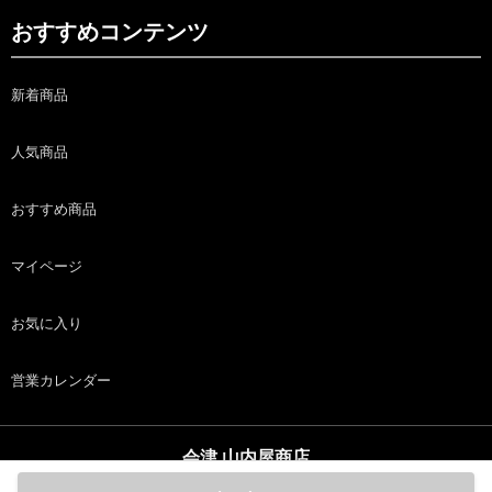
おすすめコンテンツ
新着商品
人気商品
おすすめ商品
マイページ
お気に入り
営業カレンダー
会津 山内屋商店