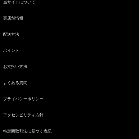
当サイトについて
実店舗情報
配送方法
ポイント
お支払い方法
よくある質問
プライバシーポリシー
アクセシビリティ方針
特定商取引法に基づく表記