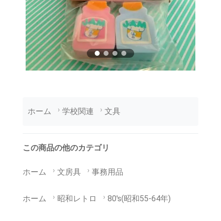
ホーム
学校関連
文具
この商品の他のカテゴリ
ホーム
文房具
事務用品
ホーム
昭和レトロ
80's(昭和55-64年)