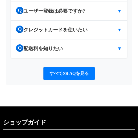
Q
ユーザー登録は必要ですか?
▼
Q
クレジットカードを使いたい
▼
Q
配送料を知りたい
▼
すべてのFAQを見る
ショップガイド