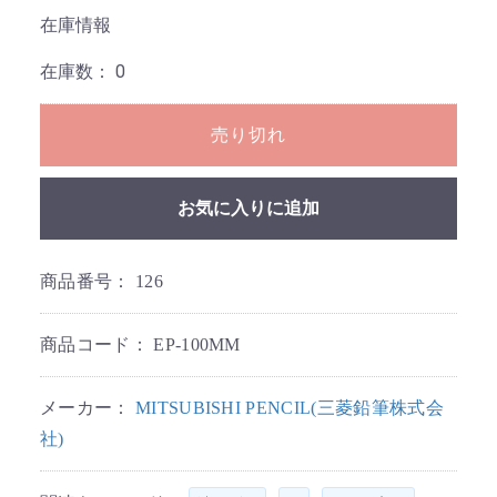
在庫情報
在庫数：
0
売り切れ
お気に入りに追加
商品番号：
126
商品コード：
EP-100MM
メーカー：
MITSUBISHI PENCIL(三菱鉛筆株式会
社)