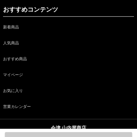
おすすめコンテンツ
新着商品
人気商品
おすすめ商品
マイページ
お気に入り
営業カレンダー
会津 山内屋商店