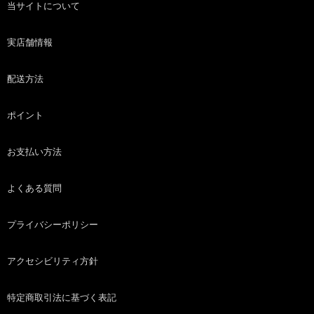
当サイトについて
実店舗情報
配送方法
ポイント
お支払い方法
よくある質問
プライバシーポリシー
アクセシビリティ方針
特定商取引法に基づく表記