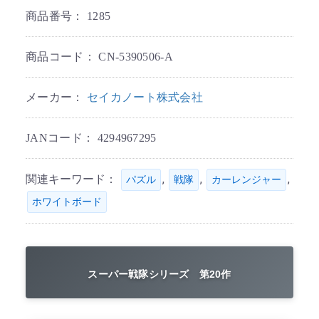
商品番号：
1285
商品コード：
CN-5390506-A
メーカー：
セイカノート株式会社
JANコード：
4294967295
関連キーワード：
,
,
,
パズル
戦隊
カーレンジャー
ホワイトボード
スーパー戦隊シリーズ 第20作