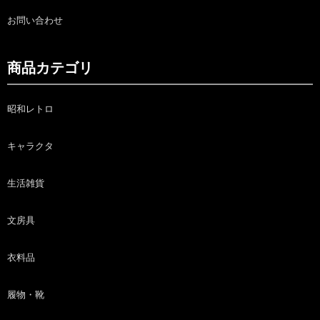
お問い合わせ
商品カテゴリ
昭和レトロ
キャラクタ
生活雑貨
文房具
衣料品
履物・靴