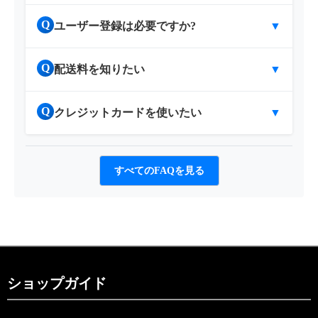
Q
ユーザー登録は必要ですか?
▼
Q
配送料を知りたい
▼
Q
クレジットカードを使いたい
▼
すべてのFAQを見る
ショップガイド