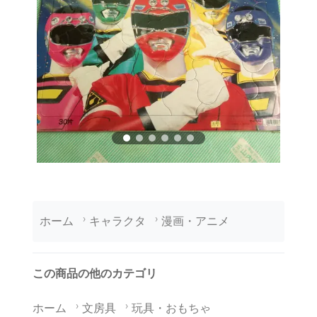
ホーム
キャラクタ
漫画・アニメ
この商品の他のカテゴリ
ホーム
文房具
玩具・おもちゃ