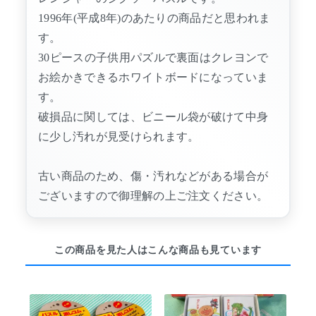
1996年(平成8年)のあたりの商品だと思われま
す。
30ピースの子供用パズルで裏面はクレヨンで
お絵かきできるホワイトボードになっていま
す。
破損品に関しては、ビニール袋が破けて中身
に少し汚れが見受けられます。
古い商品のため、傷・汚れなどがある場合が
ございますので御理解の上ご注文ください。
この商品を見た人はこんな商品も見ています