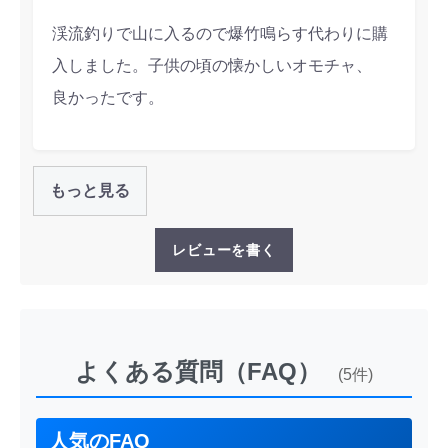
渓流釣りで山に入るので爆竹鳴らす代わりに購
入しました。子供の頃の懐かしいオモチャ、
良かったです。
もっと見る
レビューを書く
よくある質問（FAQ）
(5件)
人気のFAQ