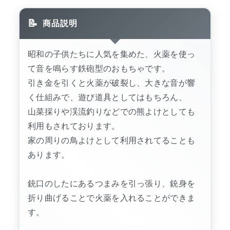
商品説明
昭和の子供たちに人気を集めた、火薬を使っ
て音を鳴らす鉄砲型のおもちゃです。
引き金を引くと火薬が破裂し、大きな音が響
く仕組みで、遊び道具としてはもちろん、
山菜採りや渓流釣りなどでの熊よけとしても
利用もされております。
家の周りの鳥よけとして利用されてることも
あります。
銃口のしたにあるつまみを引っ張り、銃身を
折り曲げることで火薬を入れることができま
す。