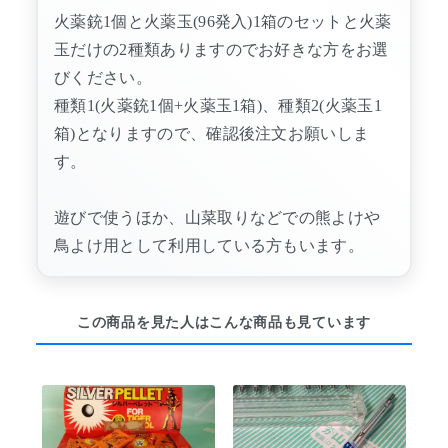
火薬銃1個と火薬玉(96発入)1箱のセットと火薬
玉だけの2種類ありますのでお好きな方をお選
びください。
種類1(火薬銃1個+火薬玉1箱)、種類2(火薬玉1
箱)となりますので、確認後注文お願いしま
す。
遊びで使うほか、山菜取りなどでの熊よけや
鳥よけ用として利用している方もいます。
この商品を見た人はこんな商品も見ています