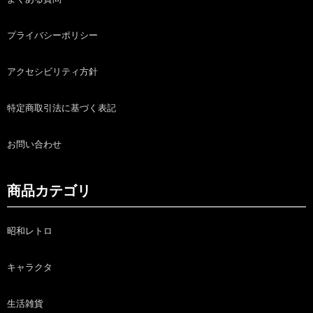
プライバシーポリシー
アクセシビリティ方針
特定商取引法に基づく表記
お問い合わせ
商品カテゴリ
昭和レトロ
キャラクタ
生活雑貨