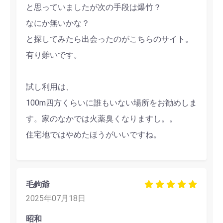
と思っていましたが次の手段は爆竹？
なにか無いかな？
と探してみたら出会ったのがこちらのサイト。
有り難いです。
試し利用は、
100m四方くらいに誰もいない場所をお勧めしま
す。家のなかでは火薬臭くなりますし。。
住宅地ではやめたほうがいいですね。
毛鉤爺
2025年07月18日
昭和