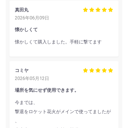
真田丸
2026年06月09日
懐かしくて
懐かしくて購入しました。手軽に撃てます
コミヤ
2026年05月12日
場所を気にせず使用できます。
今までは、
撃退をロケット花火がメインで使ってましたが
、