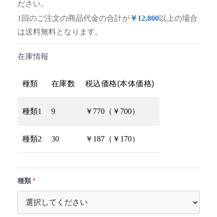
ださい。
1回のご注文の商品代金の合計が
￥12,800
以上の場合
は送料無料となります。
在庫情報
種類
在庫数
税込価格(本体価格)
種類1
9
￥770（￥700）
種類2
30
￥187（￥170）
種類