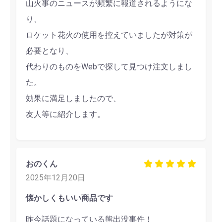
山火事のニュースが頻繁に報道されるようにな
り、
ロケット花火の使用を控えていましたが対策が
必要となり、
代わりのものをWebで探して見つけ注文しまし
た。
効果に満足しましたので、
友人等に紹介します。
おのくん
2025年12月20日
懐かしくもいい商品です
昨今話題になっている熊出没事件！