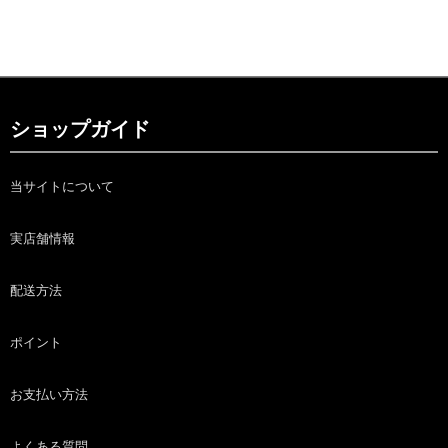
ショップガイド
当サイトについて
実店舗情報
配送方法
ポイント
お支払い方法
よくある質問