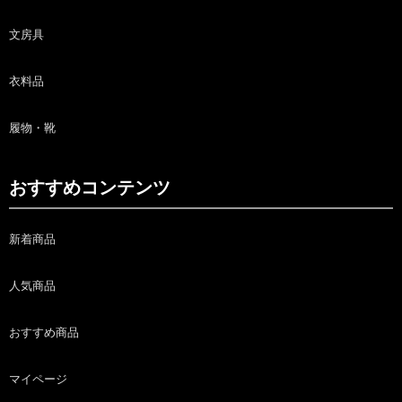
文房具
衣料品
履物・靴
おすすめコンテンツ
新着商品
人気商品
おすすめ商品
マイページ