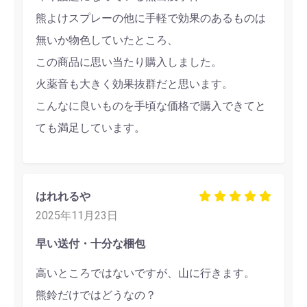
熊よけスプレーの他に手軽で効果のあるものは
無いか物色していたところ、
この商品に思い当たり購入しました。
火薬音も大きく効果抜群だと思います。
こんなに良いものを手頃な価格で購入できてと
ても満足しています。
はれれるや
2025年11月23日
早い送付・十分な梱包
高いところではないですが、山に行きます。
熊鈴だけではどうなの？