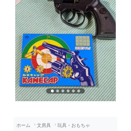
ホーム
文房具
玩具・おもちゃ