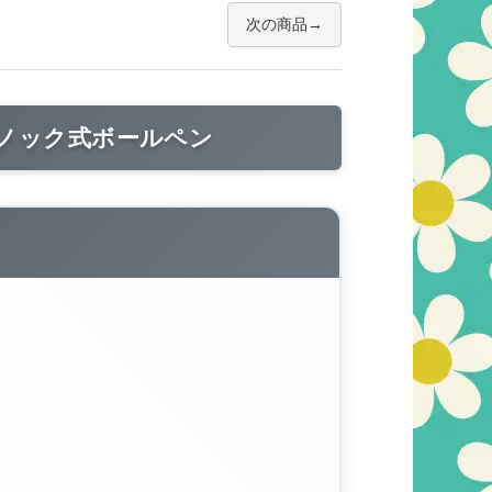
次の商品
のノック式ボールペン