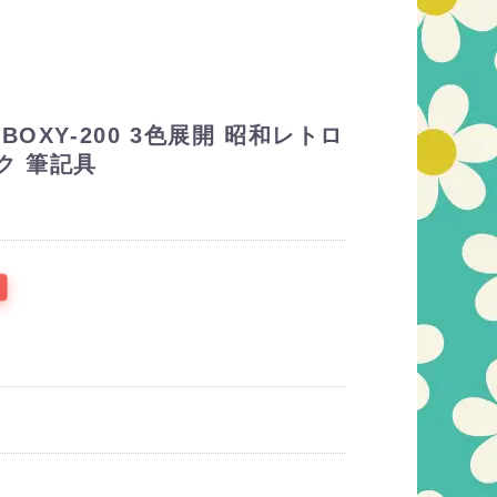
OXY-200 3色展開 昭和レトロ
ク 筆記具