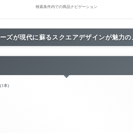
検索条件内での商品ナビゲーション
リーズが現代に蘇るスクエアデザインが魅力
(1本)