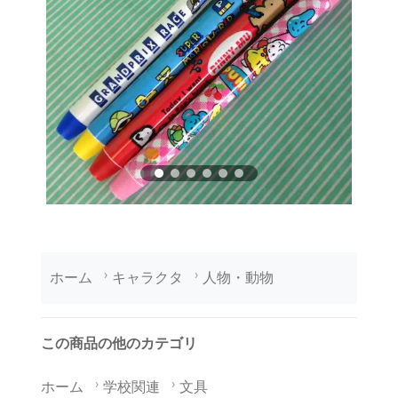
ホーム
キャラクタ
人物・動物
この商品の他のカテゴリ
ホーム
学校関連
文具