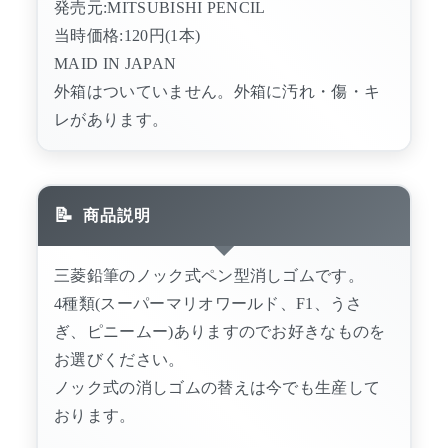
発売元:MITSUBISHI PENCIL
当時価格:120円(1本)
MAID IN JAPAN
外箱はついていません。外箱に汚れ・傷・キ
レがあります。
商品説明
三菱鉛筆のノック式ペン型消しゴムです。
4種類(スーパーマリオワールド、F1、うさ
ぎ、ピニームー)ありますのでお好きなものを
お選びください。
ノック式の消しゴムの替えは今でも生産して
おります。