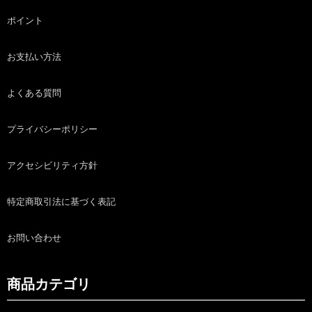
ポイント
お支払い方法
よくある質問
プライバシーポリシー
アクセシビリティ方針
特定商取引法に基づく表記
お問い合わせ
商品カテゴリ