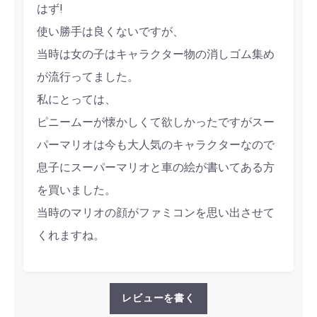
はず!
使い勝手は良くないですが、
当時は女の子はキャラクター物の消しゴム集め
が流行ってました。
私にとっては、
ピニームーが懐かしくて欲しかったですがスー
パーマリオは今も大人気のキャラクターなので
息子にスーパーマリオと車の絵が書いてある方
を買いました。
当時のマリオの顔がファミコンを思い出させて
くれますね。
レビューを書く