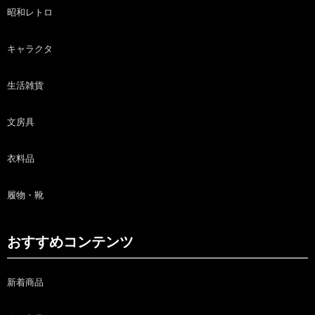
昭和レトロ
キャラクタ
生活雑貨
文房具
衣料品
履物・靴
おすすめコンテンツ
新着商品