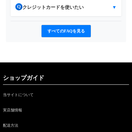
Q
クレジットカードを使いたい
▼
すべてのFAQを見る
ショップガイド
当サイトについて
実店舗情報
配送方法