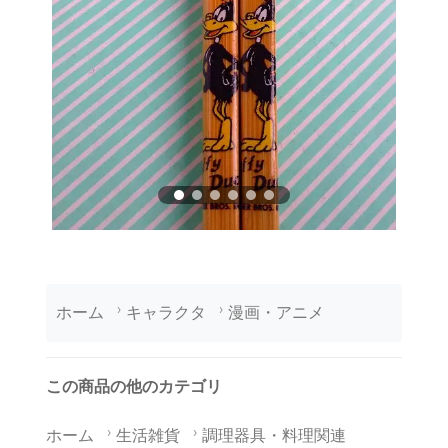
ホーム
キャラクタ
漫画・アニメ
この商品の他のカテゴリ
ホーム
生活雑貨
調理器具・料理関連