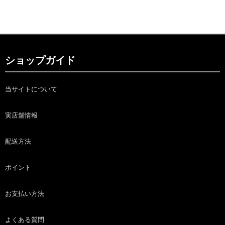
ショップガイド
当サイトについて
実店舗情報
配送方法
ポイント
お支払い方法
よくある質問