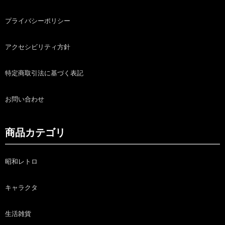
プライバシーポリシー
アクセシビリティ方針
特定商取引法に基づく表記
お問い合わせ
商品カテゴリ
昭和レトロ
キャラクタ
生活雑貨