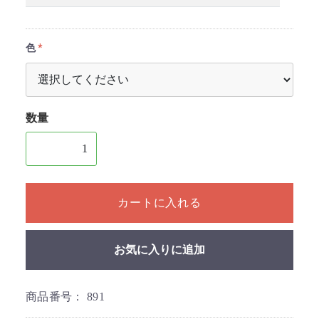
色
数量
1個以上の数量を入力してください
カートに入れる
お気に入りに追加
商品番号：
891