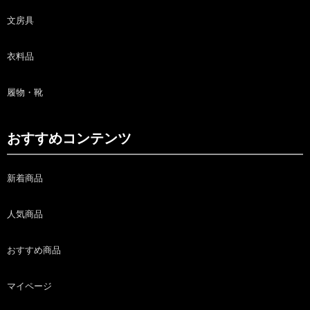
文房具
衣料品
履物・靴
おすすめコンテンツ
新着商品
人気商品
おすすめ商品
マイページ