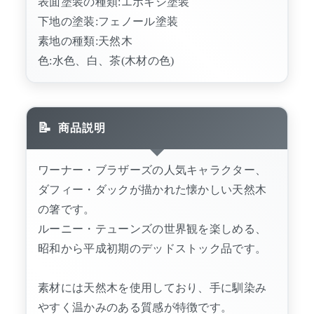
表面塗装の種類:エボキシ塗装
下地の塗装:フェノール塗装
素地の種類:天然木
色:水色、白、茶(木材の色)
商品説明
ワーナー・ブラザーズの人気キャラクター、
ダフィー・ダックが描かれた懐かしい天然木
の箸です。
ルーニー・テューンズの世界観を楽しめる、
昭和から平成初期のデッドストック品です。
素材には天然木を使用しており、手に馴染み
やすく温かみのある質感が特徴です。