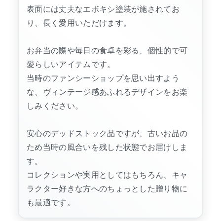
表面には丈夫なエボキシ塗装が施されてお
り、長く愛用いただけます。
お弁当の際や毎日の食卓を彩る、個性的で可
愛らしいアイテムです。
当時のファンシーショップを思い出すよう
な、ヴィンテージ感あふれるデザインをお楽
しみください。
安心のデッドストック品ですが、古いお品の
ため当時の風合いを残した状態でお届けしま
す。
コレクションや実用としてはもちろん、キャ
ラクター好きな方へのちょっとした贈り物に
も最適です。