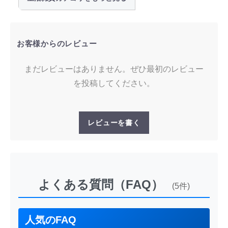
お客様からのレビュー
まだレビューはありません。ぜひ最初のレビュー
を投稿してください。
レビューを書く
よくある質問（FAQ）
(5件)
人気のFAQ