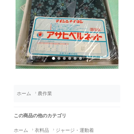
ホーム
農作業
この商品の他のカテゴリ
ホーム
衣料品
ジャージ・運動着