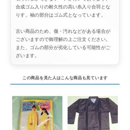
合成ゴム入りの耐久性の高い糸入り合羽とな
りす。袖の部分はゴム式となっています。
古い商品のため、傷・汚れなどがある場合が
ございますので御理解の上ご注文ください。
また、ゴムの部分が劣化している可能性がご
ざいます。
この商品を見た人はこんな商品も見ています