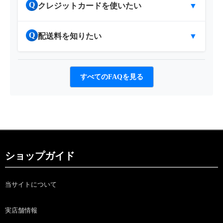
Q
クレジットカードを使いたい
▼
Q
配送料を知りたい
▼
すべてのFAQを見る
ショップガイド
当サイトについて
実店舗情報