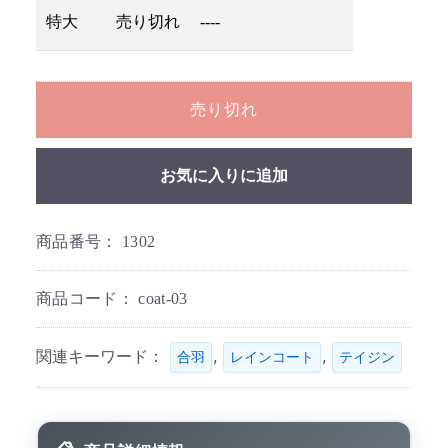
特大
売り切れ
----
売り切れ
お気に入りに追加
商品番号：
1302
商品コード：
coat-03
関連キーワード：
,
,
合羽
レインコート
テイジン