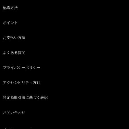
配送方法
ポイント
お支払い方法
よくある質問
プライバシーポリシー
アクセシビリティ方針
特定商取引法に基づく表記
お問い合わせ