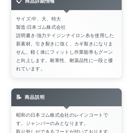
商品詳細情報
サイズ:中、大、特大
製造:日本ゴム株式会社
説明書き:強力テイジンナイロン糸を使用した
新素材。引き裂きに強く、カギ裂きになりま
せん。軽く体にフィットし作業能率もグーン
と向上します。耐寒性、耐薬品性に一段と優
れています。
商品説明
昭和の日本ゴム株式会社のレインコートで
す。ジャンパーのみとなります。
取り外しができるフードが付いております。