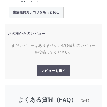
コレーション
生活雑貨カテゴリをもっと見る
お客様からのレビュー
まだレビューはありません。ぜひ最初のレビュー
を投稿してください。
レビューを書く
よくある質問（FAQ）
(5件)