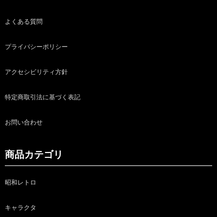
よくある質問
プライバシーポリシー
アクセシビリティ方針
特定商取引法に基づく表記
お問い合わせ
商品カテゴリ
昭和レトロ
キャラクタ