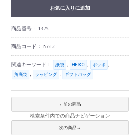
お気に入りに追加
商品番号：
1325
商品コード：
No12
関連キーワード：
,
,
,
紙袋
HEIKO
ポッポ
,
,
角底袋
ラッピング
ギフトバッグ
前の商品
検索条件内での商品ナビゲーション
次の商品