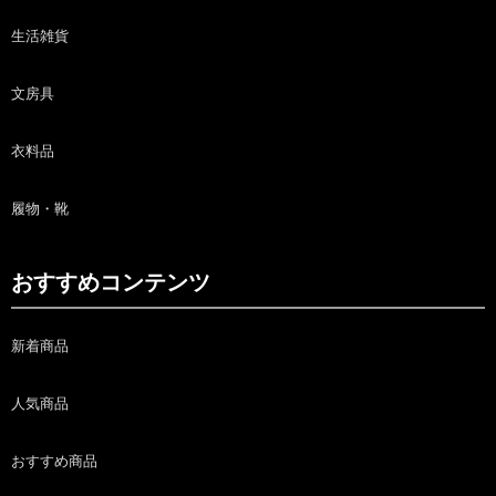
生活雑貨
文房具
衣料品
履物・靴
おすすめコンテンツ
新着商品
人気商品
おすすめ商品