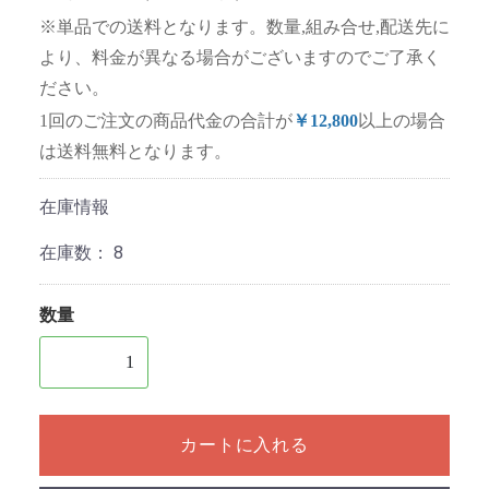
※単品での送料となります。数量,組み合せ,配送先に
より、料金が異なる場合がございますのでご了承く
ださい。
1回のご注文の商品代金の合計が
￥12,800
以上の場合
は送料無料となります。
在庫情報
在庫数：
8
数量
1個以上の数量を入力してください
カートに入れる