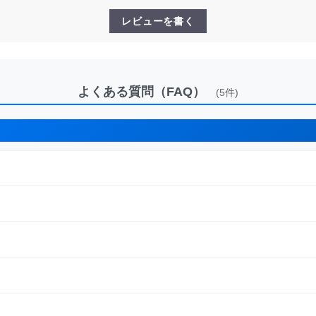
レビューを書く
よくある質問（FAQ）
(5件)