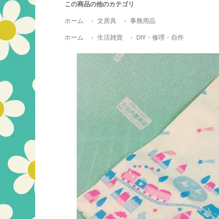
この商品の他のカテゴリ
ホーム
文房具
事務用品
ホーム
生活雑貨
DIY・修理・自作