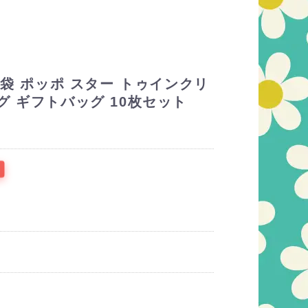
底袋 ポッポ スター トゥインクリ
グ ギフトバッグ 10枚セット