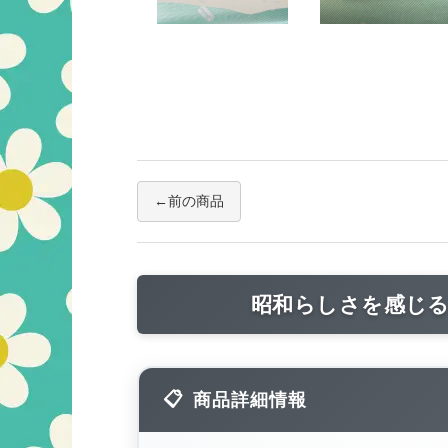
前の商品
昭和らしさを感じる
商品詳細情報