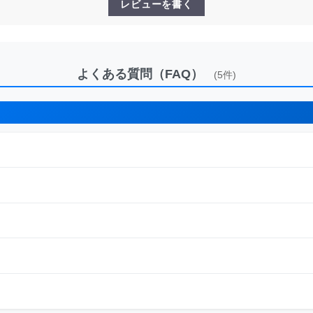
レビューを書く
よくある質問（FAQ）
(5件)