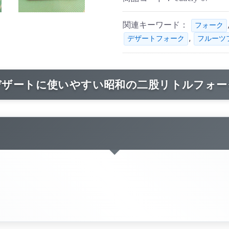
関連キーワード：
フォーク
,
デザートフォーク
フルーツ
デザートに使いやすい昭和の二股リトルフォー