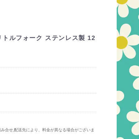
トルフォーク ステンレス製 12
組み合せ,配送先により、料金が異なる場合がございま