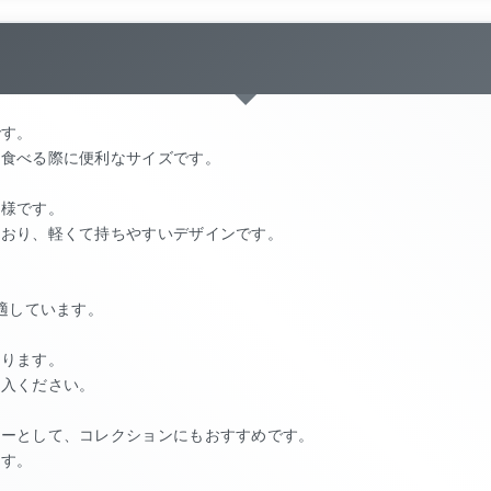
です。
を食べる際に便利なサイズです。
仕様です。
ており、軽くて持ちやすいデザインです。
適しています。
あります。
購入ください。
リーとして、コレクションにもおすすめです。
ます。