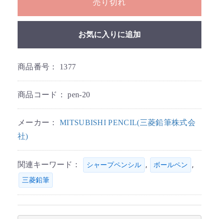
売り切れ
お気に入りに追加
商品番号：
1377
商品コード：
pen-20
メーカー：
MITSUBISHI PENCIL(三菱鉛筆株式会
社)
関連キーワード：
,
,
シャープペンシル
ボールペン
三菱鉛筆