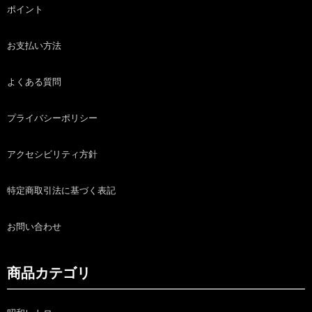
ポイント
お支払い方法
よくある質問
プライバシーポリシー
アクセシビリティ方針
特定商取引法に基づく表記
お問い合わせ
商品カテゴリ