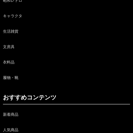
昭和レトロ
キャラクタ
生活雑貨
文房具
衣料品
履物・靴
おすすめコンテンツ
新着商品
人気商品