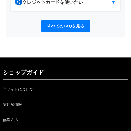
Q
クレジットカードを使いたい
▼
すべてのFAQを見る
ショップガイド
当サイトについて
実店舗情報
配送方法