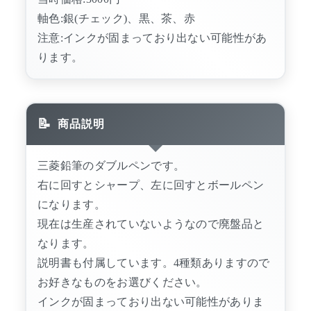
軸色:銀(チェック)、黒、茶、赤
注意:インクが固まっており出ない可能性があ
ります。
商品説明
三菱鉛筆のダブルペンです。
右に回すとシャープ、左に回すとボールペン
になります。
現在は生産されていないようなので廃盤品と
なります。
説明書も付属しています。4種類ありますので
お好きなものをお選びください。
インクが固まっており出ない可能性がありま