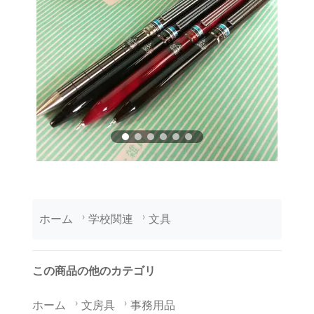
ホーム
学校関連
文具
この商品の他のカテゴリ
ホーム
文房具
事務用品