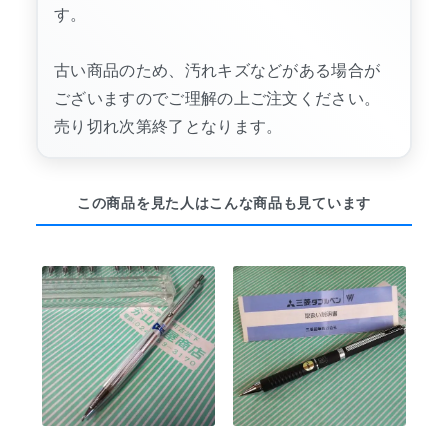
す。
古い商品のため、汚れキズなどがある場合が
ございますのでご理解の上ご注文ください。
売り切れ次第終了となります。
この商品を見た人はこんな商品も見ています