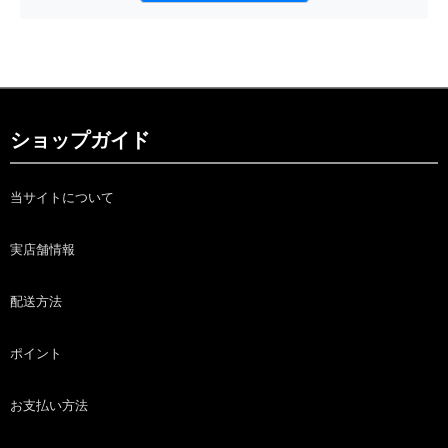
ショップガイド
当サイトについて
実店舗情報
配送方法
ポイント
お支払い方法