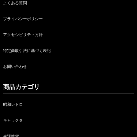
よくある質問
プライバシーポリシー
アクセシビリティ方針
特定商取引法に基づく表記
お問い合わせ
商品カテゴリ
昭和レトロ
キャラクタ
生活雑貨