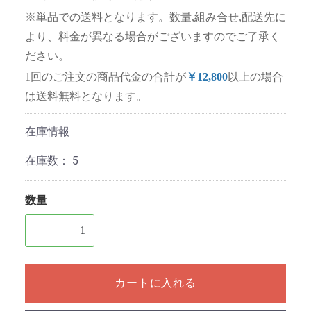
※単品での送料となります。数量,組み合せ,配送先に
より、料金が異なる場合がございますのでご了承く
ださい。
1回のご注文の商品代金の合計が
￥12,800
以上の場合
は送料無料となります。
在庫情報
在庫数：
5
数量
1個以上の数量を入力してください
カートに入れる