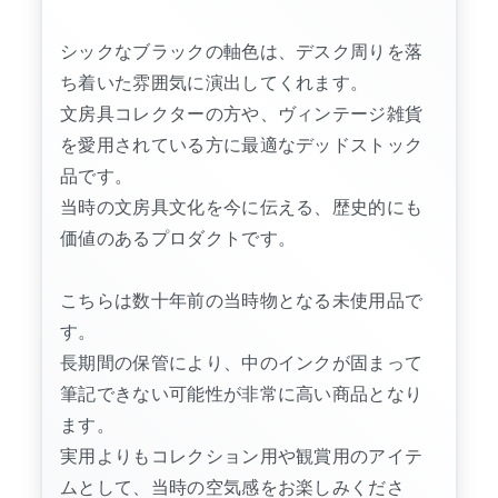
シックなブラックの軸色は、デスク周りを落
ち着いた雰囲気に演出してくれます。
文房具コレクターの方や、ヴィンテージ雑貨
を愛用されている方に最適なデッドストック
品です。
当時の文房具文化を今に伝える、歴史的にも
価値のあるプロダクトです。
こちらは数十年前の当時物となる未使用品で
す。
長期間の保管により、中のインクが固まって
筆記できない可能性が非常に高い商品となり
ます。
実用よりもコレクション用や観賞用のアイテ
ムとして、当時の空気感をお楽しみくださ