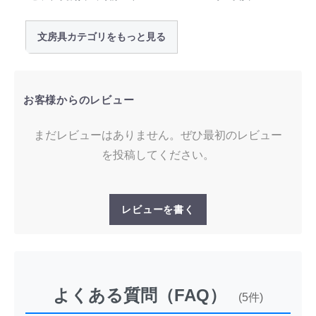
文房具カテゴリをもっと見る
お客様からのレビュー
まだレビューはありません。ぜひ最初のレビュー
を投稿してください。
レビューを書く
よくある質問（FAQ）
(5件)