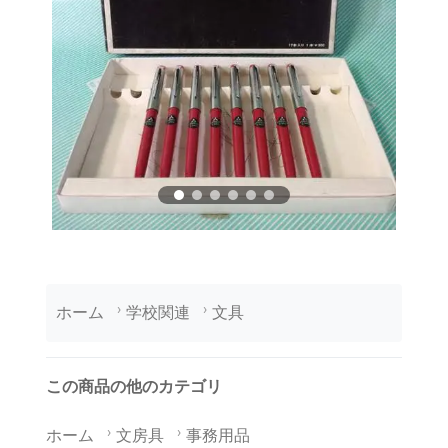
ホーム
学校関連
文具
この商品の他のカテゴリ
ホーム
文房具
事務用品