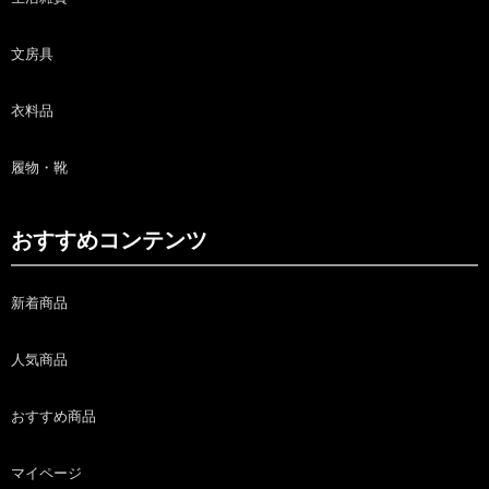
文房具
衣料品
履物・靴
おすすめコンテンツ
新着商品
人気商品
おすすめ商品
マイページ