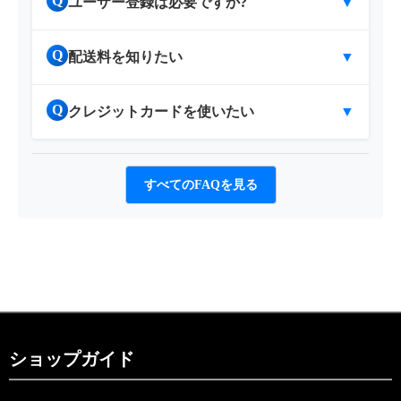
Q
ユーザー登録は必要ですか?
▼
Q
配送料を知りたい
▼
Q
クレジットカードを使いたい
▼
すべてのFAQを見る
ショップガイド