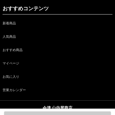
おすすめコンテンツ
新着商品
人気商品
おすすめ商品
マイページ
お気に入り
営業カレンダー
会津 山内屋商店