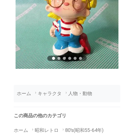
ホーム
キャラクタ
人物・動物
この商品の他のカテゴリ
ホーム
昭和レトロ
80's(昭和55-64年)