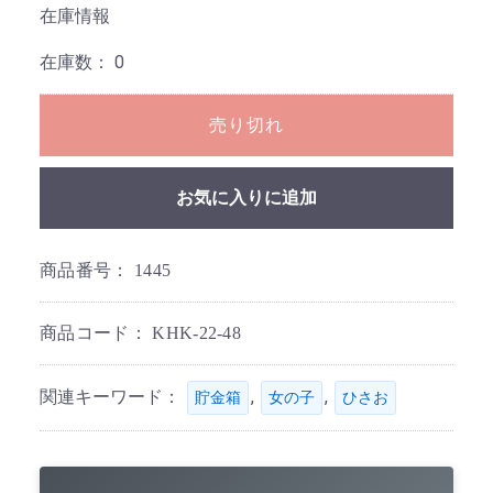
在庫情報
在庫数：
0
売り切れ
お気に入りに追加
商品番号：
1445
商品コード：
KHK-22-48
関連キーワード：
,
,
貯金箱
女の子
ひさお