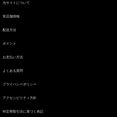
当サイトについて
実店舗情報
配送方法
ポイント
お支払い方法
よくある質問
プライバシーポリシー
アクセシビリティ方針
特定商取引法に基づく表記