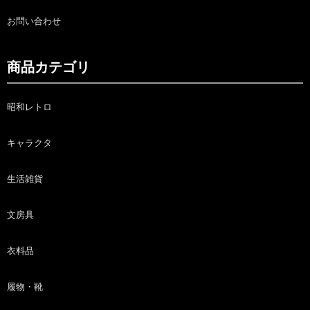
お問い合わせ
商品カテゴリ
昭和レトロ
キャラクタ
生活雑貨
文房具
衣料品
履物・靴