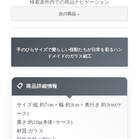
検索条件内での商品ナビゲーション
次の商品
手のひらサイズで愛らしい怪獣たちが日常を彩るハン
ドメイドのガラス細工
商品詳細情報
サイズ:縦 約7cm × 幅 約3cm × 奥行き 約3cm(ケ
ース)
重さ:約20g(本体+ケース)
材質:ガラス