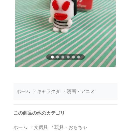
ホーム
キャラクタ
漫画・アニメ
この商品の他のカテゴリ
ホーム
文房具
玩具・おもちゃ