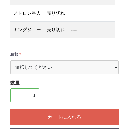
メトロン星人
売り切れ
----
キングジョー
売り切れ
----
種類
数量
1個以上の数量を入力してください
カートに入れる