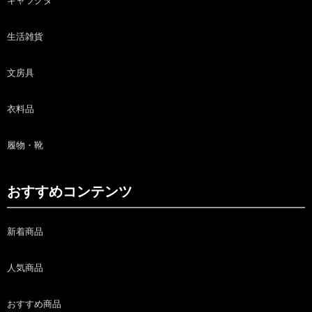
キャラクタ
生活雑貨
文房具
衣料品
履物・靴
おすすめコンテンツ
新着商品
人気商品
おすすめ商品