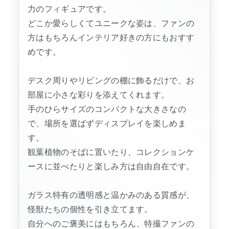
力のフィギュアです。
どこか愛らしくてユニークな姿は、ファンの
方はもちろんインテリア好きの方にもおすす
めです。
デスク周りやリビングの棚に飾るだけで、お
部屋に小さな彩りを添えてくれます。
手のひらサイズのコンパクトな大きさなの
で、場所を選ばずディスプレイを楽しめま
す。
観葉植物のそばに置いたり、コレクションケ
ースに並べたりと楽しみ方は自由自在です。
ガラス特有の透明感と温かみのある質感が、
怪獣たちの個性を引き立てます。
自分へのご褒美にはもちろん、特撮ファンの