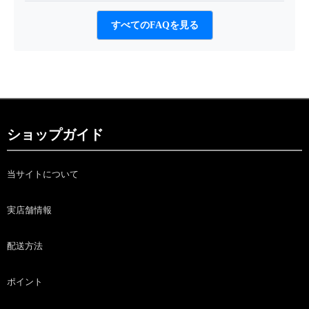
すべてのFAQを見る
ショップガイド
当サイトについて
実店舗情報
配送方法
ポイント