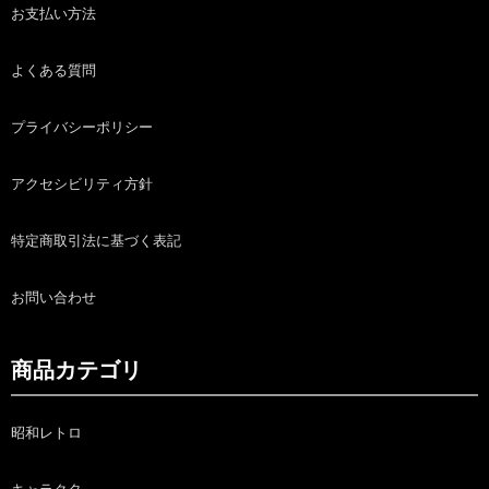
お支払い方法
よくある質問
プライバシーポリシー
アクセシビリティ方針
特定商取引法に基づく表記
お問い合わせ
商品カテゴリ
昭和レトロ