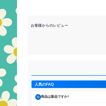
お客様からのレビュー
人気のFAQ
商品は新品ですか?
Q