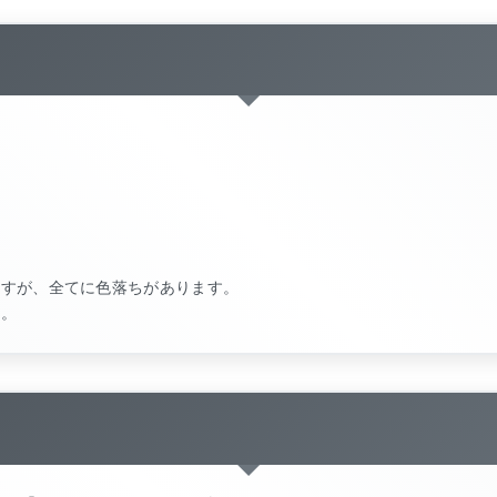
ますが、全てに色落ちがあります。
す。