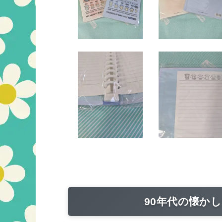
90年代の懐か