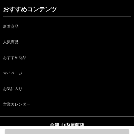
おすすめコンテンツ
新着商品
人気商品
おすすめ商品
マイページ
お気に入り
営業カレンダー
会津 山内屋商店