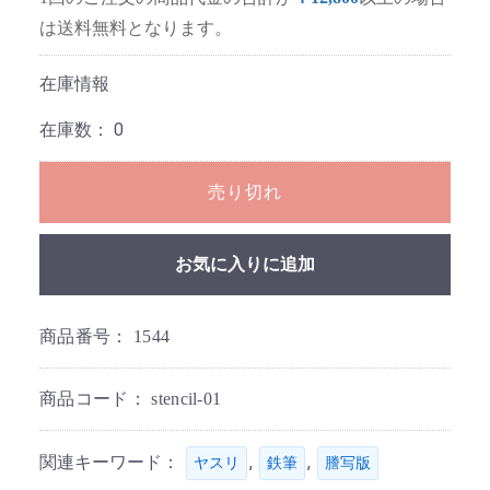
は送料無料となります。
在庫情報
在庫数：
0
売り切れ
お気に入りに追加
商品番号：
1544
商品コード：
stencil-01
関連キーワード：
,
,
ヤスリ
鉄筆
謄写版