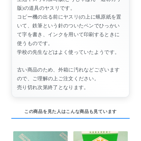
版)の道具のヤスリです。
コピー機の出る前にヤスリ(の上に蝋原紙を置
いて、鉄筆という針のついたペンでひっかい
て字を書き、インクを用いて印刷するときに
使うものです。
学校の先生などはよく使っていたようです。
古い商品のため、外箱に汚れなどございます
ので、ご理解の上ご注文ください。
売り切れ次第終了となります。
この商品を見た人はこんな商品も見ています