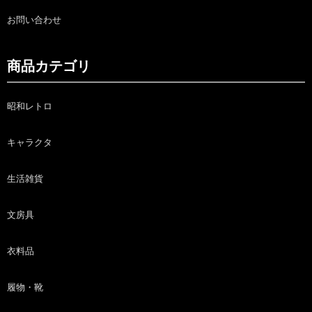
お問い合わせ
商品カテゴリ
昭和レトロ
キャラクタ
生活雑貨
文房具
衣料品
履物・靴