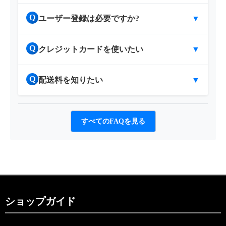
Q
ユーザー登録は必要ですか?
▼
Q
クレジットカードを使いたい
▼
Q
配送料を知りたい
▼
すべてのFAQを見る
ショップガイド