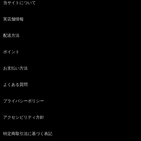
当サイトについて
実店舗情報
配送方法
ポイント
お支払い方法
よくある質問
プライバシーポリシー
アクセシビリティ方針
特定商取引法に基づく表記