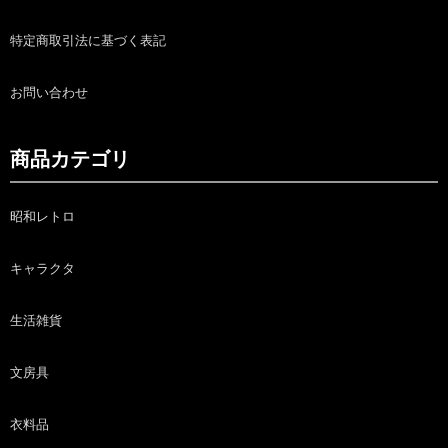
特定商取引法に基づく表記
お問い合わせ
商品カテゴリ
昭和レトロ
キャラクタ
生活雑貨
文房具
衣料品