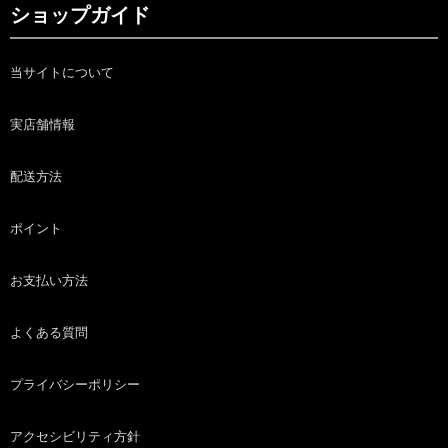
ショップガイド
当サイトについて
実店舗情報
配送方法
ポイント
お支払い方法
よくある質問
プライバシーポリシー
アクセシビリティ方針