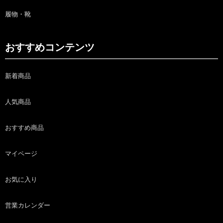
履物・靴
おすすめコンテンツ
新着商品
人気商品
おすすめ商品
マイページ
お気に入り
営業カレンダー