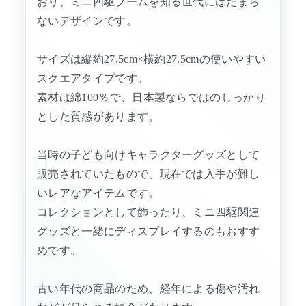
おり、ミニ四駆ブームを知る世代にはたまら
ないデザインです。
サイズは縦約27.5cm×横約27.5cmの使いやすい
スクエアタイプです。
素材は綿100％で、日本製ならではのしっかり
とした質感があります。
当時の子ども向けキャラクターグッズとして
販売されていたもので、現在では入手が難し
いレアなアイテムです。
コレクションとして飾ったり、ミニ四駆関連
グッズと一緒にディスプレイするのもおすす
めです。
古い年代の商品のため、経年による傷や汚れ