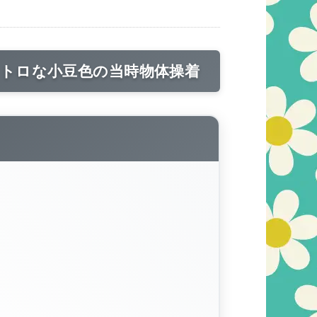
トロな小豆色の当時物体操着