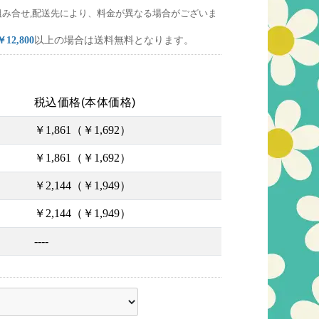
組み合せ,配送先により、料金が異なる場合がございま
￥12,800
以上の場合は送料無料となります。
税込価格(本体価格)
￥1,861（￥1,692）
￥1,861（￥1,692）
￥2,144（￥1,949）
￥2,144（￥1,949）
----