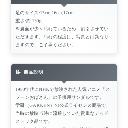
足のサイズ:15cm,16cm,17cm
重さ:約 130g
※裏面が少々汚れているため、割引させてい
ただきます。汚れの程度は、写真とは異なり
ますので、ご了承ください。
商品説明
1980年代にNHKで放映された人気アニメ「ス
プーンおばさん」の子供用サンダルです。
学研（GAKKEN）の公式ライセンス商品で、
当時の放映当時に流通していた貴重なデッド
ストック品です。