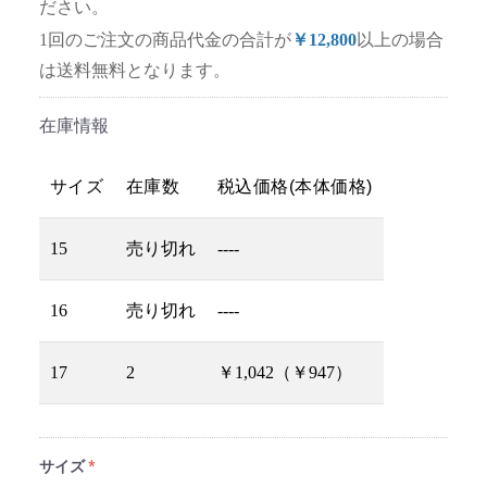
ださい。
1回のご注文の商品代金の合計が
￥12,800
以上の場合
は送料無料となります。
在庫情報
サイズ
在庫数
税込価格(本体価格)
15
売り切れ
----
16
売り切れ
----
17
2
￥1,042（￥947）
サイズ