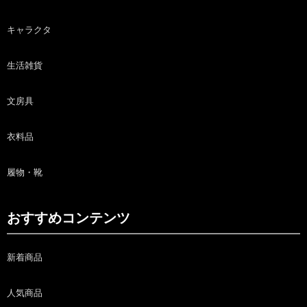
キャラクタ
生活雑貨
文房具
衣料品
履物・靴
おすすめコンテンツ
新着商品
人気商品