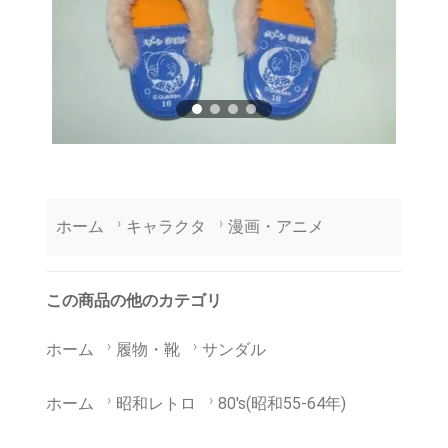
ホーム
キャラクタ
漫画・アニメ
この商品の他のカテゴリ
ホーム
履物・靴
サンダル
ホーム
昭和レトロ
80's(昭和55-64年)