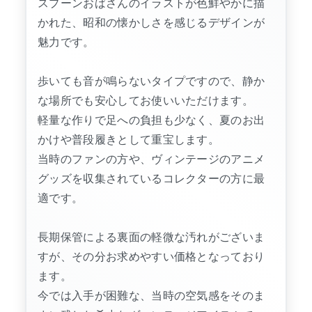
スプーンおばさんのイラストが色鮮やかに描
かれた、昭和の懐かしさを感じるデザインが
魅力です。
歩いても音が鳴らないタイプですので、静か
な場所でも安心してお使いいただけます。
軽量な作りで足への負担も少なく、夏のお出
かけや普段履きとして重宝します。
当時のファンの方や、ヴィンテージのアニメ
グッズを収集されているコレクターの方に最
適です。
長期保管による裏面の軽微な汚れがございま
すが、その分お求めやすい価格となっており
ます。
今では入手が困難な、当時の空気感をそのま