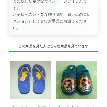
まに残した希少なヴィンテージアイテムで
す。
お子様へのレトロな贈り物や、思い出のコレ
クションとしてぜひお手元にお迎えくださ
い。
この商品を見た人はこんな商品も見ています