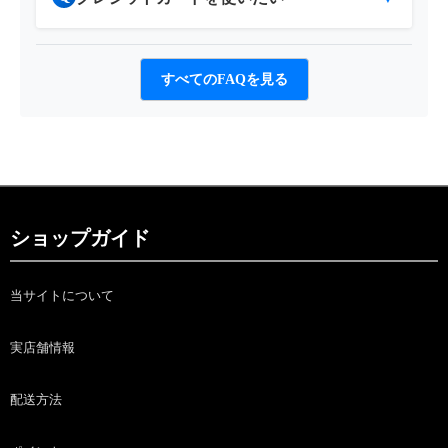
すべてのFAQを見る
ショップガイド
当サイトについて
実店舗情報
配送方法