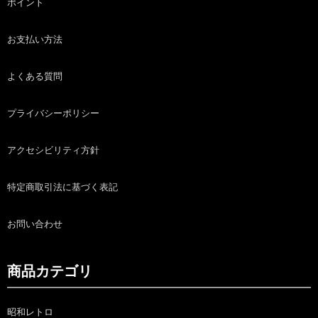
ポイント
お支払い方法
よくある質問
プライバシーポリシー
アクセシビリティ方針
特定商取引法に基づく表記
お問い合わせ
商品カテゴリ
昭和レトロ