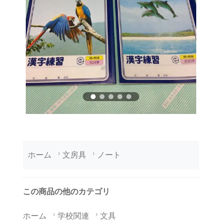
ホーム
文房具
ノート
この商品の他のカテゴリ
ホーム
学校関連
文具