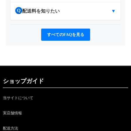
Q
配送料を知りたい
▼
すべてのFAQを見る
ショップガイド
当サイトについて
実店舗情報
配送方法