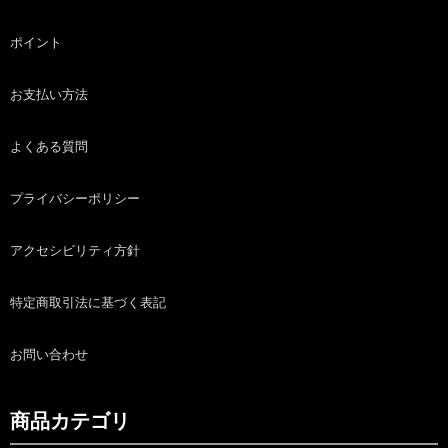
ポイント
お支払い方法
よくある質問
プライバシーポリシー
アクセシビリティ方針
特定商取引法に基づく表記
お問い合わせ
商品カテゴリ