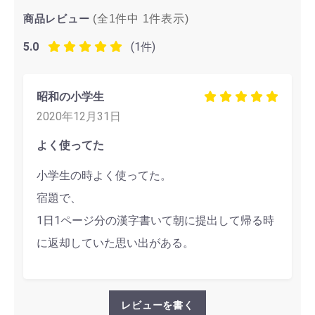
商品レビュー
(全1件中
1
件表示)
5.0
(1件)
昭和の小学生
2020年12月31日
よく使ってた
小学生の時よく使ってた。
宿題で、
1日1ページ分の漢字書いて朝に提出して帰る時
に返却していた思い出がある。
レビューを書く