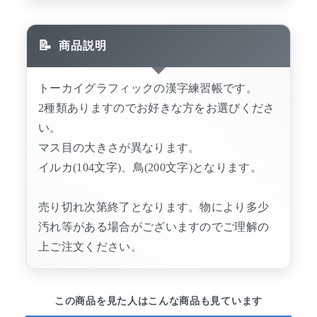
商品説明
トーカイグラフィックの漢字練習帳です。
2種類ありますのでお好きな方をお選びくださ
い。
マス目の大きさが異なります。
イルカ(104文字)、鳥(200文字)となります。
売り切れ次第終了となります。物により多少
汚れ等がある場合がございますのでご理解の
上ご注文ください。
この商品を見た人はこんな商品も見ています