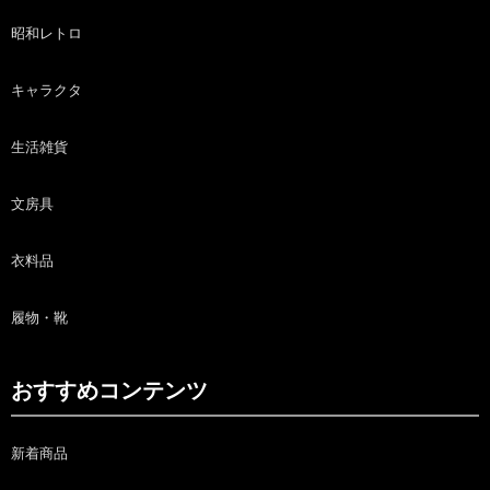
昭和レトロ
キャラクタ
生活雑貨
文房具
衣料品
履物・靴
おすすめコンテンツ
新着商品