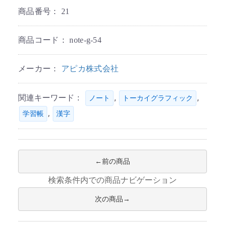
商品番号：
21
商品コード：
note-g-54
メーカー：
アピカ株式会社
関連キーワード：
,
,
ノート
トーカイグラフィック
,
学習帳
漢字
前の商品
検索条件内での商品ナビゲーション
次の商品