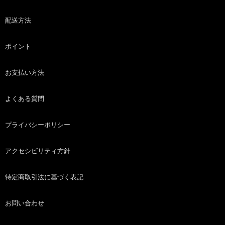
配送方法
ポイント
お支払い方法
よくある質問
プライバシーポリシー
アクセシビリティ方針
特定商取引法に基づく表記
お問い合わせ