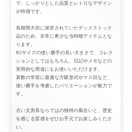
で、しっかりとした品質とレトロなデザイン
が特徴です。
長期間大切に保管されていたデッドストック
品のため、非常に希少な当時物アイテムとな
ります。
B5サイズの使い勝手の良い大きさで、コレク
ションとしてはもちろん、日記やメモなどの
実用的な用途にもお使いいただけます。
算数の学習に最適な方眼形式やマス目など、
使い勝手を考慮したバリエーションが魅力で
す。
古い文房具ならではの独特の風合いと、歴史
を感じる質感をぜひお手元でお楽しみくださ
い。