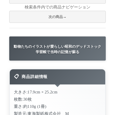
検索条件内での商品ナビゲーション
次の商品
動物たちのイラストが愛らしい昭和のデッドストック
学習帳で当時の記憶が蘇る
商品詳細情報
大きさ:17.9cm × 25.2cm
枚数:30枚
重さ:約110g (1冊)
製造元:東海製紙株式会社 M