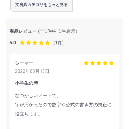
文房具カテゴリをもっと見る
商品レビュー
(全1件中
1
件表示)
5.0
(1件)
シーマー
2020年03月13日
小学生の時
なつかしいノートで、
字が汚かったので数字や公式の書き方の矯正に
役立ちます。