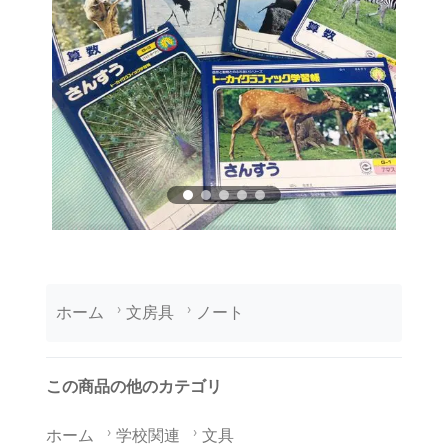
ホーム
文房具
ノート
この商品の他のカテゴリ
ホーム
学校関連
文具