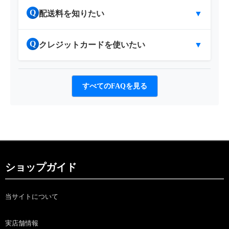
Q
配送料を知りたい
▼
Q
クレジットカードを使いたい
▼
すべてのFAQを見る
ショップガイド
当サイトについて
実店舗情報