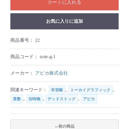
カートに入れる
お気に入りに追加
商品番号：
22
商品コード：
note-g-1
メーカー：
アピカ株式会社
関連キーワード：
,
,
学習帳
トーカイグラフィック
,
,
,
算数
当時物
デッドストック
アピカ
前の商品