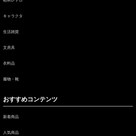
昭和レトロ
キャラクタ
生活雑貨
文房具
衣料品
履物・靴
おすすめコンテンツ
新着商品
人気商品