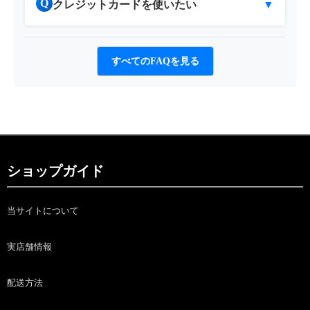
Q
クレジットカードを使いたい
▼
すべてのFAQを見る
ショップガイド
当サイトについて
実店舗情報
配送方法