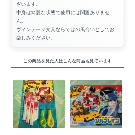
ざいます。
中身は綺麗な状態で使用には問題ありませ
ん。
ヴィンテージ文具ならではの風合いとしてお
楽しみください。
この商品を見た人はこんな商品も見ています