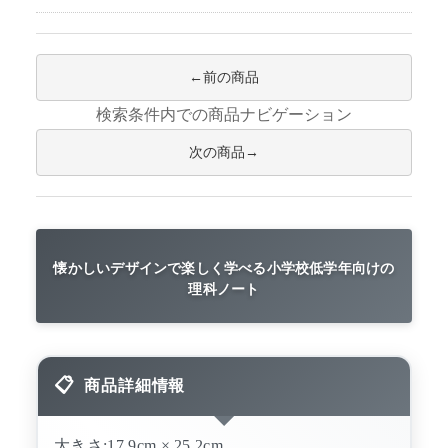
前の商品
検索条件内での商品ナビゲーション
次の商品
懐かしいデザインで楽しく学べる小学校低学年向けの
理科ノート
商品詳細情報
大きさ:17.9cm × 25.2cm