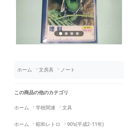
ホーム
文房具
ノート
この商品の他のカテゴリ
ホーム
学校関連
文具
ホーム
昭和レトロ
90's(平成2-11年)