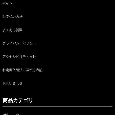
ポイント
お支払い方法
よくある質問
プライバシーポリシー
アクセシビリティ方針
特定商取引法に基づく表記
お問い合わせ
商品カテゴリ