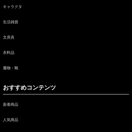
キャラクタ
生活雑貨
文房具
衣料品
履物・靴
おすすめコンテンツ
新着商品
人気商品