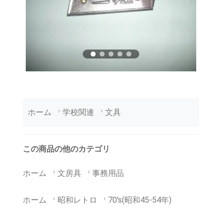
ホーム
学校関連
文具
この商品の他のカテゴリ
ホーム
文房具
事務用品
ホーム
昭和レトロ
70's(昭和45-54年)