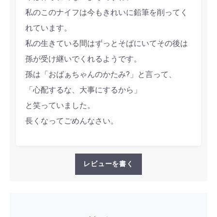
私のこのナイフは今もきれいに鉛筆を削ってく
れています。
私の生きている間はずっとそばにいてその後は
孫が受け継いでくれるようです。
孫は「おばぁちゃんのかたみ?」と言って、
「心配するな、大事にするから」
と笑っていました。
長くなってごめんなさい。
レビューを書く