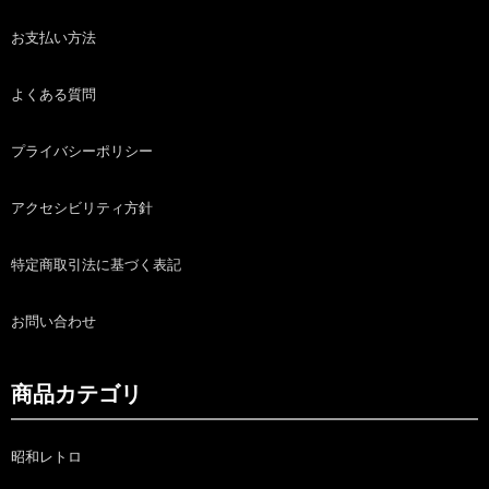
お支払い方法
よくある質問
プライバシーポリシー
アクセシビリティ方針
特定商取引法に基づく表記
お問い合わせ
商品カテゴリ
昭和レトロ