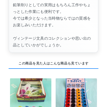
鉛筆削りとしての実用はもちろん工作やちょ
っとした作業にも便利です。
今では希少となった当時物ならではの質感を
お楽しみいただけます。
ヴィンテージ文具のコレクションや思い出の
品としていかがでしょうか。
この商品を見た人はこんな商品も見ています