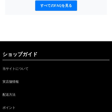
すべてのFAQを見る
ショップガイド
当サイトについて
実店舗情報
配送方法
ポイント