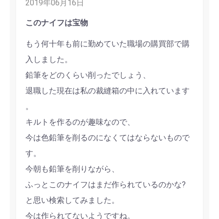
2019年06月16日
このナイフは宝物
もう何十年も前に勤めていた職場の購買部で購
入しました。
鉛筆をどのくらい削ったでしょう、
退職した現在は私の裁縫箱の中に入れています
。
キルトを作るのが趣味なので、
今は色鉛筆を削るのになくてはならないもので
す。
今朝も鉛筆を削りながら、
ふっとこのナイフはまだ作られているのかな?
と思い検索してみました。
今は作られてないようですね。