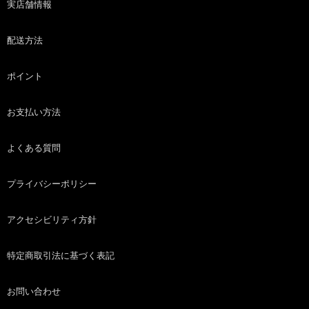
実店舗情報
配送方法
ポイント
お支払い方法
よくある質問
プライバシーポリシー
アクセシビリティ方針
特定商取引法に基づく表記
お問い合わせ