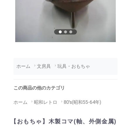
ホーム
文房具
玩具・おもちゃ
この商品の他のカテゴリ
ホーム
昭和レトロ
80's(昭和55-64年)
【おもちゃ】木製コマ(軸、外側金属)