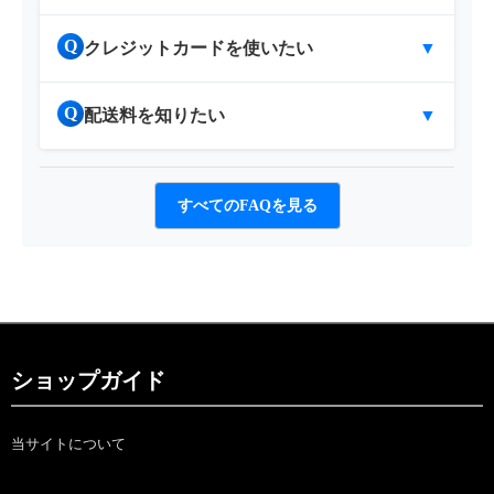
Q
クレジットカードを使いたい
▼
Q
配送料を知りたい
▼
すべてのFAQを見る
ショップガイド
当サイトについて