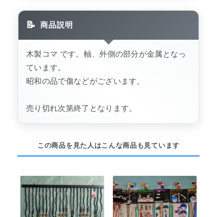
商品説明
木製コマ です。軸、外側の部分が金属となっ
ています。
昭和の品で傷などがございます。
売り切れ次第終了となります。
この商品を見た人はこんな商品も見ています