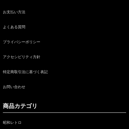
お支払い方法
よくある質問
プライバシーポリシー
アクセシビリティ方針
特定商取引法に基づく表記
お問い合わせ
商品カテゴリ
昭和レトロ