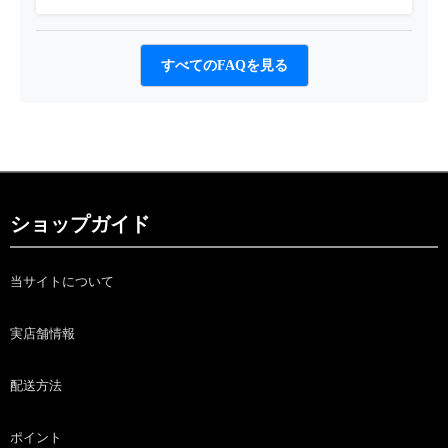
すべてのFAQを見る
ショップガイド
当サイトについて
実店舗情報
配送方法
ポイント