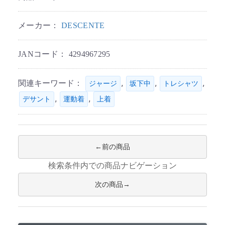
メーカー：
DESCENTE
JANコード：
4294967295
関連キーワード：
,
,
,
ジャージ
坂下中
トレシャツ
,
,
デサント
運動着
上着
前の商品
検索条件内での商品ナビゲーション
次の商品