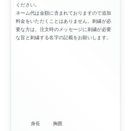
ください。
ネーム代は金額に含まれておりますので追加
料金をいただくことはありません。刺繍が必
要な方は、注文時のメッセージに刺繍が必要
な旨と刺繍する名字の記載をお願いします。
身長
胸囲