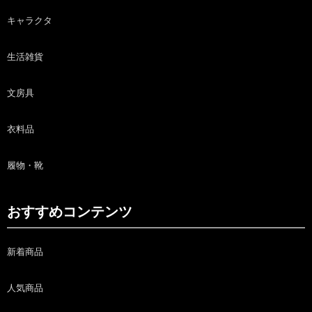
キャラクタ
生活雑貨
文房具
衣料品
履物・靴
おすすめコンテンツ
新着商品
人気商品