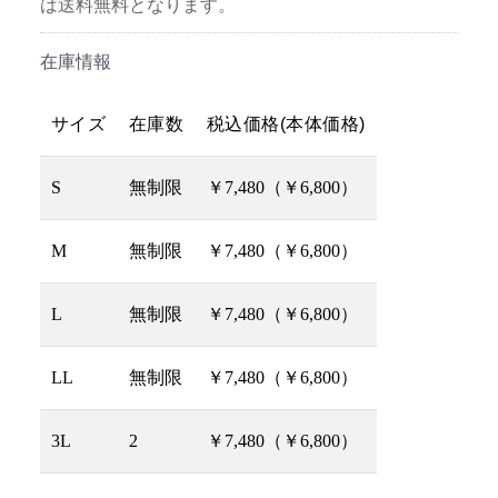
は送料無料となります。
在庫情報
サイズ
在庫数
税込価格(本体価格)
S
無制限
￥7,480（￥6,800）
M
無制限
￥7,480（￥6,800）
L
無制限
￥7,480（￥6,800）
LL
無制限
￥7,480（￥6,800）
3L
2
￥7,480（￥6,800）