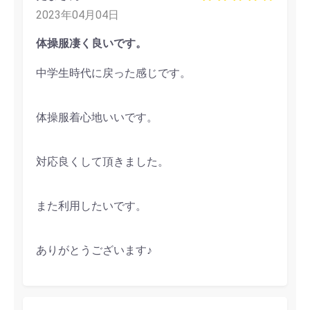
2023年04月04日
体操服凄く良いです。
中学生時代に戻った感じです。
体操服着心地いいです。
対応良くして頂きました。
また利用したいです。
ありがとうございます♪