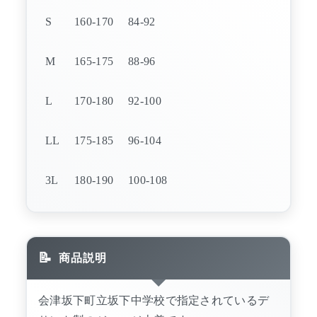
S
160-170
84-92
M
165-175
88-96
L
170-180
92-100
LL
175-185
96-104
3L
180-190
100-108
商品説明
会津坂下町立坂下中学校で指定されているデ