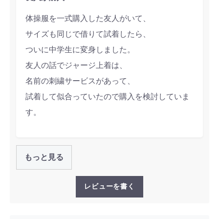
体操服を一式購入した友人がいて、
サイズも同じで借りて試着したら、
ついに中学生に変身しました。
友人の話でジャージ上着は、
名前の刺繍サービスがあって、
試着して似合っていたので購入を検討していま
す。
もっと見る
レビューを書く