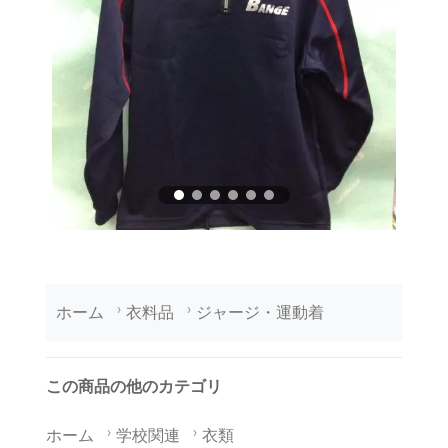
ホーム
衣料品
ジャージ・運動着
この商品の他のカテゴリ
ホーム
学校関連
衣類