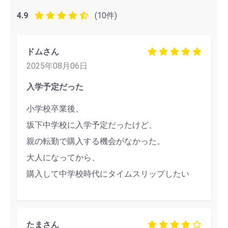
4.9
(10件)
ドムさん
2025年08月06日
入学予定だった
小学校卒業後、
坂下中学校に入学予定だったけど、
親の転勤で購入する機会がなかった。
大人になってから、
購入して中学校時代にタイムスリップしたい
たまさん