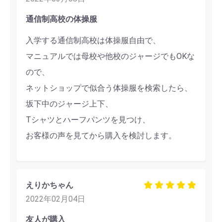
通信制高校の体操服
入学する通信制高校は体操服自由で、
マニュアルでは母校や他校のジャージでもOKな
ので、
ネットショップで似合う体操服を検索したら、
坂下中のジャージ上下、
Tシャツとハーフパンツを見つけ、
お客様の声を見てから購入を検討します。
えりかちゃん
2022年02月04日
友人が購入