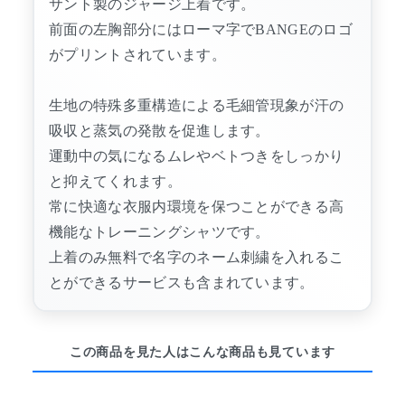
サント製のジャージ上着です。
前面の左胸部分にはローマ字でBANGEのロゴ
がプリントされています。
生地の特殊多重構造による毛細管現象が汗の
吸収と蒸気の発散を促進します。
運動中の気になるムレやベトつきをしっかり
と抑えてくれます。
常に快適な衣服内環境を保つことができる高
機能なトレーニングシャツです。
上着のみ無料で名字のネーム刺繍を入れるこ
とができるサービスも含まれています。
この商品を見た人はこんな商品も見ています