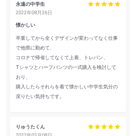
永遠の中学生
2022年08月26日
懐かしい
卒業してから全くデザインが変わってなく仕事
で他県に勤めて、
コロナで帰省してなくて上着、トレパン、
Tシャツとハーフパンツの一式購入を検討して
おり、
購入したらそれらを着て懐かしい中学生気分の
戻りたい気持ちです。
りゅうたくん
2022年03月08日