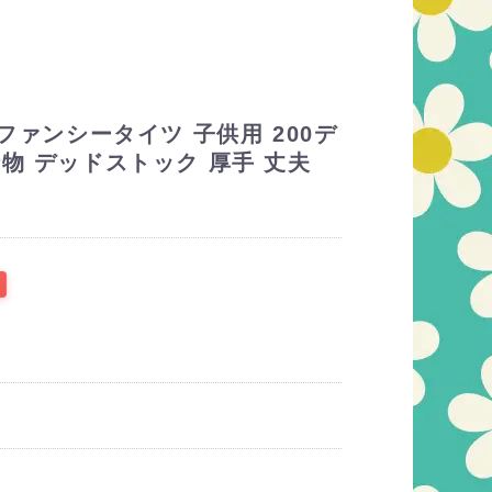
 ファンシータイツ 子供用 200デ
物 デッドストック 厚手 丈夫