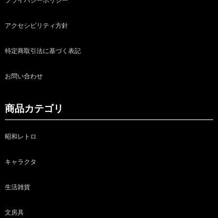
プライバシーポリシー
アクセシビリティ方針
特定商取引法に基づく表記
お問い合わせ
商品カテゴリ
昭和レトロ
キャラクタ
生活雑貨
文房具