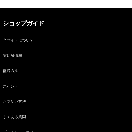
ショップガイド
当サイトについて
実店舗情報
配送方法
ポイント
お支払い方法
よくある質問