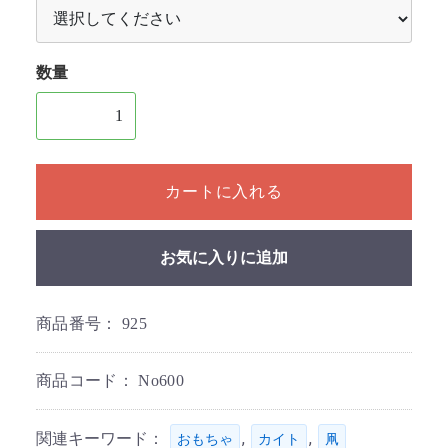
数量
1個以上の数量を入力してください
カートに入れる
お気に入りに追加
商品番号：
925
商品コード：
No600
関連キーワード：
,
,
おもちゃ
カイト
凧