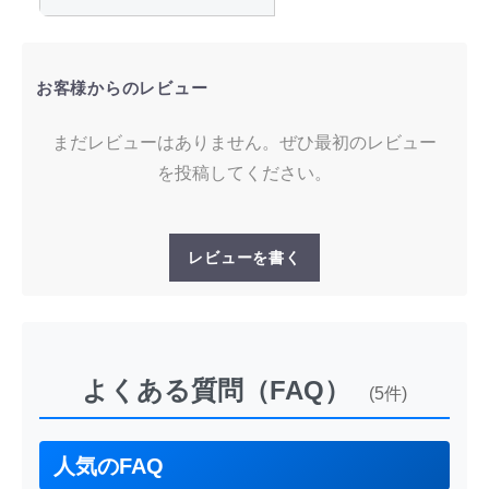
お客様からのレビュー
まだレビューはありません。ぜひ最初のレビュー
を投稿してください。
レビューを書く
よくある質問（FAQ）
(5件)
人気のFAQ