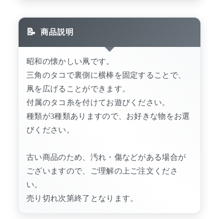
商品説明
昭和の懐かしい凧です。
三角のタコで裏側に横棒を固定することで、
凧を広げることができます。
付属のタコ糸を付けてお遊びください。
種類が3種類ありますので、お好きな物をお選
びください。
古い商品のため、汚れ・傷などがある場合が
ございますので、ご理解の上ご注文くださ
い。
売り切れ次第終了となります。