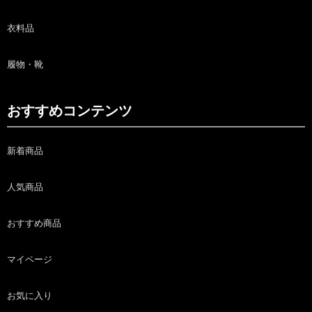
衣料品
履物・靴
おすすめコンテンツ
新着商品
人気商品
おすすめ商品
マイページ
お気に入り