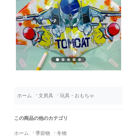
ホーム
文房具
玩具・おもちゃ
この商品の他のカテゴリ
ホーム
季節物
冬物