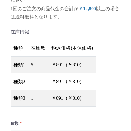
1回のご注文の商品代金の合計が
￥12,800
以上の場合
は送料無料となります。
在庫情報
種類
在庫数
税込価格(本体価格)
種類1
5
￥891（￥810）
種類2
1
￥891（￥810）
種類3
1
￥891（￥810）
種類