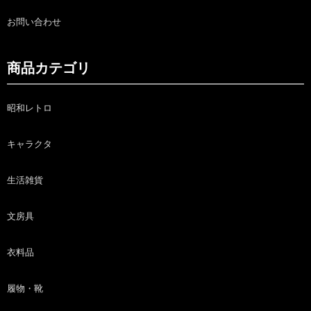
お問い合わせ
商品カテゴリ
昭和レトロ
キャラクタ
生活雑貨
文房具
衣料品
履物・靴