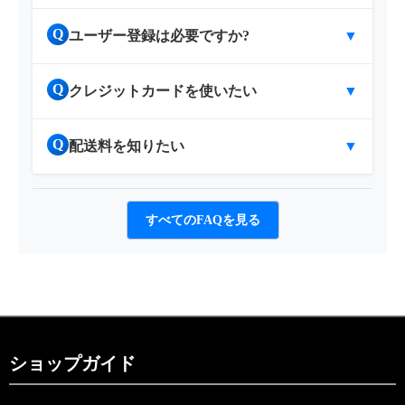
Q
ユーザー登録は必要ですか?
▼
Q
クレジットカードを使いたい
▼
Q
配送料を知りたい
▼
すべてのFAQを見る
ショップガイド