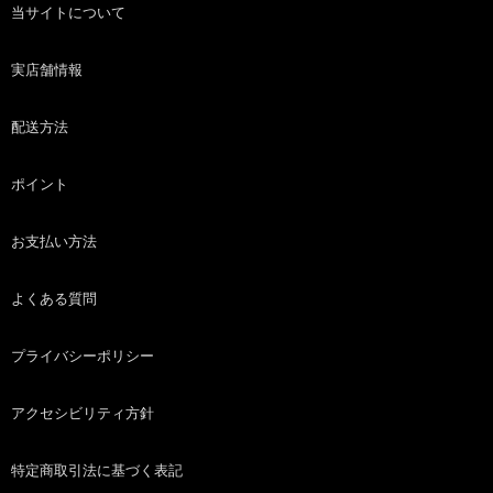
当サイトについて
実店舗情報
配送方法
ポイント
お支払い方法
よくある質問
プライバシーポリシー
アクセシビリティ方針
特定商取引法に基づく表記