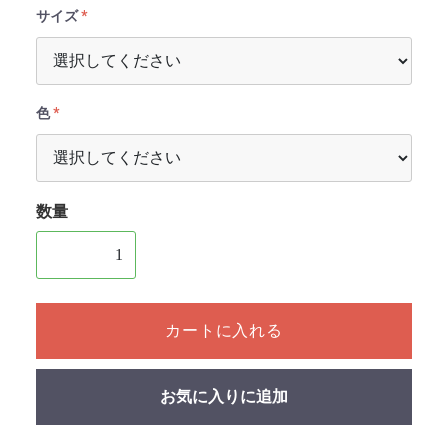
サイズ
色
数量
1個以上の数量を入力してください
カートに入れる
お気に入りに追加