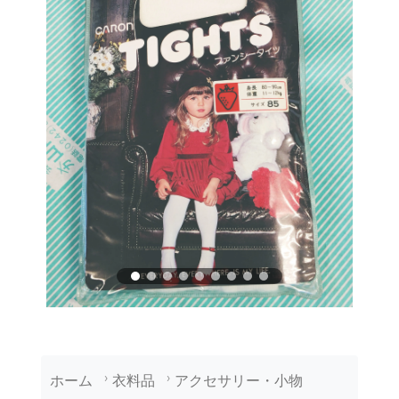
ホーム
衣料品
アクセサリー・小物