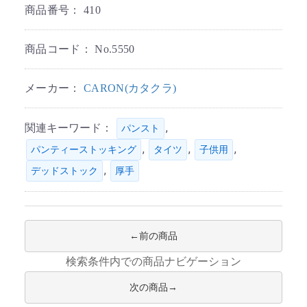
商品番号：
410
商品コード：
No.5550
メーカー：
CARON(カタクラ)
関連キーワード：
,
パンスト
,
,
,
パンティーストッキング
タイツ
子供用
,
デッドストック
厚手
前の商品
検索条件内での商品ナビゲーション
次の商品