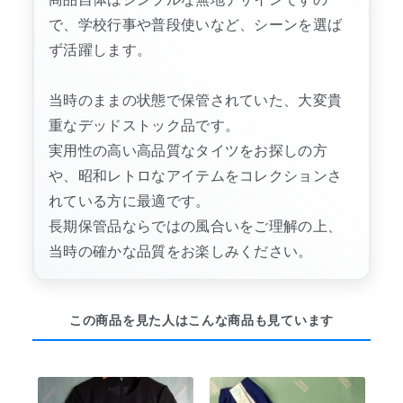
で、学校行事や普段使いなど、シーンを選ば
ず活躍します。
当時のままの状態で保管されていた、大変貴
重なデッドストック品です。
実用性の高い高品質なタイツをお探しの方
や、昭和レトロなアイテムをコレクションさ
れている方に最適です。
長期保管品ならではの風合いをご理解の上、
当時の確かな品質をお楽しみください。
この商品を見た人はこんな商品も見ています