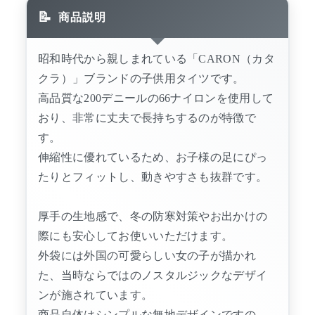
商品説明
昭和時代から親しまれている「CARON（カタ
クラ）」ブランドの子供用タイツです。
高品質な200デニールの66ナイロンを使用して
おり、非常に丈夫で長持ちするのが特徴で
す。
伸縮性に優れているため、お子様の足にぴっ
たりとフィットし、動きやすさも抜群です。
厚手の生地感で、冬の防寒対策やお出かけの
際にも安心してお使いいただけます。
外袋には外国の可愛らしい女の子が描かれ
た、当時ならではのノスタルジックなデザイ
ンが施されています。
商品自体はシンプルな無地デザインですの