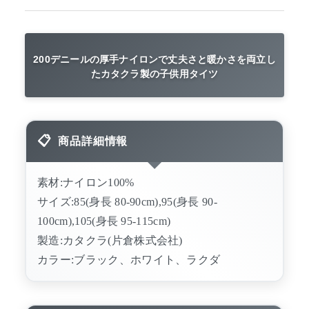
200デニールの厚手ナイロンで丈夫さと暖かさを両立し
たカタクラ製の子供用タイツ
商品詳細情報
素材:ナイロン100%
サイズ:85(身長 80-90cm),95(身長 90-
100cm),105(身長 95-115cm)
製造:カタクラ(片倉株式会社)
カラー:ブラック、ホワイト、ラクダ