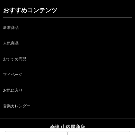
おすすめコンテンツ
新着商品
人気商品
おすすめ商品
マイページ
お気に入り
営業カレンダー
会津 山内屋商店