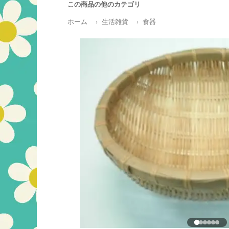
この商品の他のカテゴリ
ホーム
生活雑貨
食器