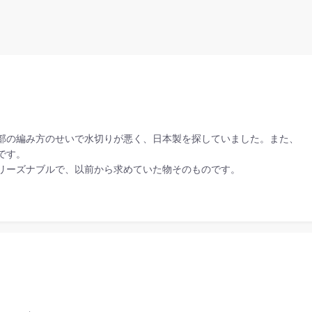
部の編み方のせいで水切りが悪く、日本製を探していました。また、
です。
リーズナブルで、以前から求めていた物そのものです。