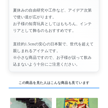
夏休みの自由研究や工作など、アイデア次第
で使い道が広がります。
お子様の知育玩具としてはもちろん、インテ
リアとして飾るのもおすすめです。
直径約1.5cmの安心の日本製で、世代を超えて
親しまれるアイテムです。
※小さな商品ですので、お子様が誤って飲み
込まないよう十分にご注意ください。
この商品を見た人はこんな商品も見ています