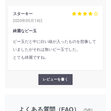
スターキー
2020年05月14日
綺麗なビー玉
ビー玉だと中に白い線が入ったものを想像して
いましたがそれは無いビー玉でした。
とても綺麗ですね。
レビューを書く
よくある質問（FAQ）
(5件)