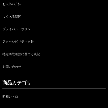
お支払い方法
よくある質問
プライバシーポリシー
アクセシビリティ方針
特定商取引法に基づく表記
お問い合わせ
商品カテゴリ
昭和レトロ