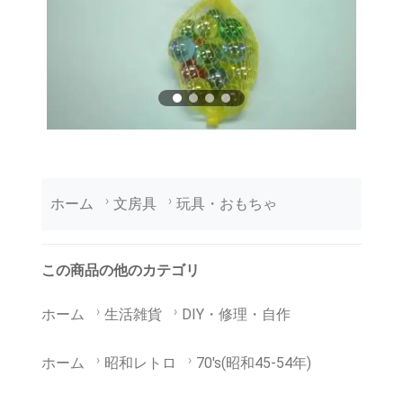
ホーム
文房具
玩具・おもちゃ
この商品の他のカテゴリ
ホーム
生活雑貨
DIY・修理・自作
ホーム
昭和レトロ
70's(昭和45-54年)