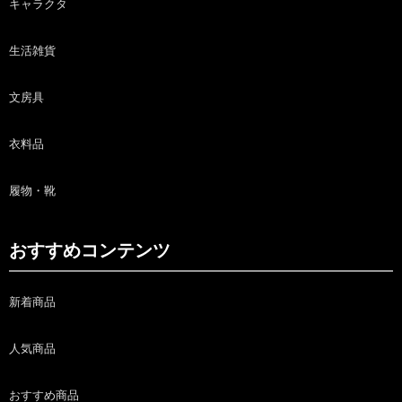
キャラクタ
生活雑貨
文房具
衣料品
履物・靴
おすすめコンテンツ
新着商品
人気商品
おすすめ商品