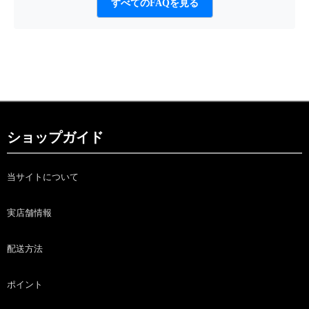
すべてのFAQを見る
ショップガイド
当サイトについて
実店舗情報
配送方法
ポイント