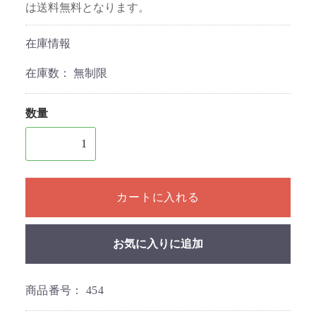
は送料無料となります。
在庫情報
在庫数：
無制限
数量
1個以上の数量を入力してください
カートに入れる
お気に入りに追加
商品番号：
454