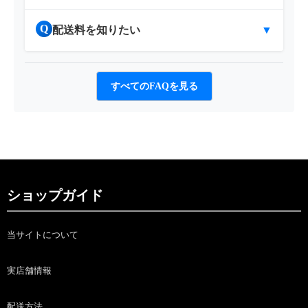
Q
配送料を知りたい
▼
すべてのFAQを見る
ショップガイド
当サイトについて
実店舗情報
配送方法