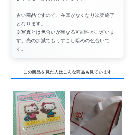
古い商品ですので、在庫がなくなり次第終了
となります。
※写真とは色合いが異なる可能性がございま
す。光の加減でもうすこし暗めの色合いで
す。
この商品を見た人はこんな商品も見ています