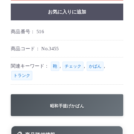
お気に入りに追加
商品番号：
516
商品コード：
No.3455
関連キーワード：
,
,
,
鞄
チェック
かばん
トランク
昭和手提げかばん