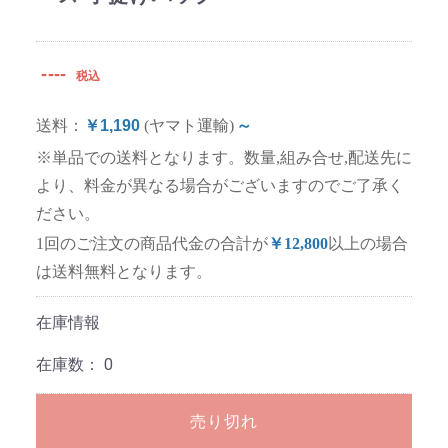
----
税込
送料：
￥1,190
(ヤマト運輸)
～
※単品での送料となります。数量,組み合せ,配送先に
より、料金が異なる場合がございますのでご了承く
ださい。
1回のご注文の商品代金の合計が
￥12,800
以上の場合
は送料無料となります。
在庫情報
在庫数：
0
売り切れ