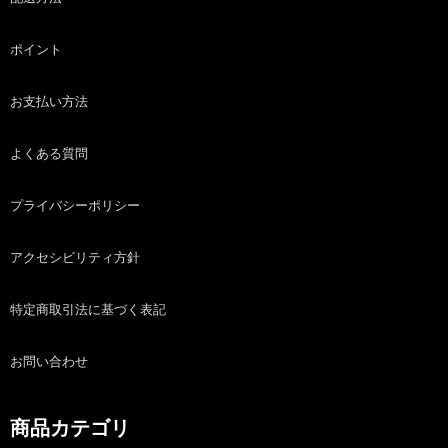
ポイント
お支払い方法
よくある質問
プライバシーポリシー
アクセシビリティ方針
特定商取引法に基づく表記
お問い合わせ
商品カテゴリ