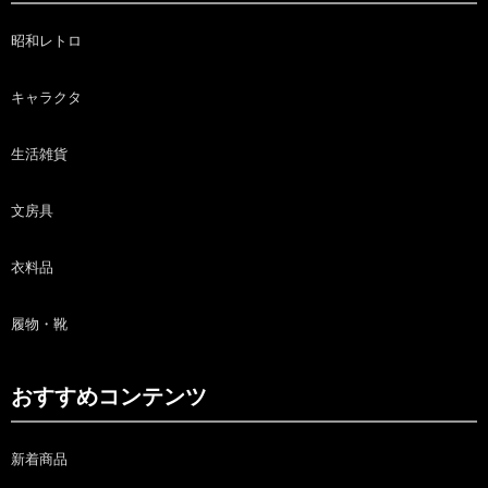
昭和レトロ
キャラクタ
生活雑貨
文房具
衣料品
履物・靴
おすすめコンテンツ
新着商品