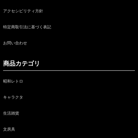
アクセシビリティ方針
特定商取引法に基づく表記
お問い合わせ
商品カテゴリ
昭和レトロ
キャラクタ
生活雑貨
文房具