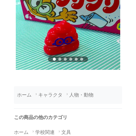
ホーム
キャラクタ
人物・動物
この商品の他のカテゴリ
ホーム
学校関連
文具