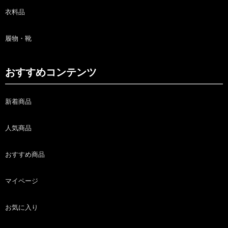
衣料品
履物・靴
おすすめコンテンツ
新着商品
人気商品
おすすめ商品
マイページ
お気に入り