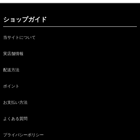
ショップガイド
当サイトについて
実店舗情報
配送方法
ポイント
お支払い方法
よくある質問
プライバシーポリシー