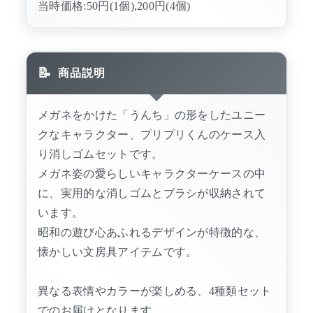
当時価格:50円(1個),200円(4個)
商品説明
メガネをかけた「うんち」の形をしたユニー
クなキャラクター、プリプリくんのケース入
り消しゴムセットです。
メガネ姿の愛らしいキャラクターケースの中
に、実用的な消しゴムとブラシが収納されて
います。
昭和の遊び心あふれるデザインが特徴的な、
懐かしい文房具アイテムです。
異なる表情やカラーが楽しめる、4種類セット
でのお届けとなります。