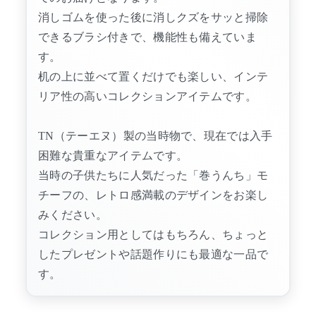
消しゴムを使った後に消しクズをサッと掃除
できるブラシ付きで、機能性も備えていま
す。
机の上に並べて置くだけでも楽しい、インテ
リア性の高いコレクションアイテムです。
TN（テーエヌ）製の当時物で、現在では入手
困難な貴重なアイテムです。
当時の子供たちに人気だった「巻うんち」モ
チーフの、レトロ感満載のデザインをお楽し
みください。
コレクション用としてはもちろん、ちょっと
したプレゼントや話題作りにも最適な一品で
す。