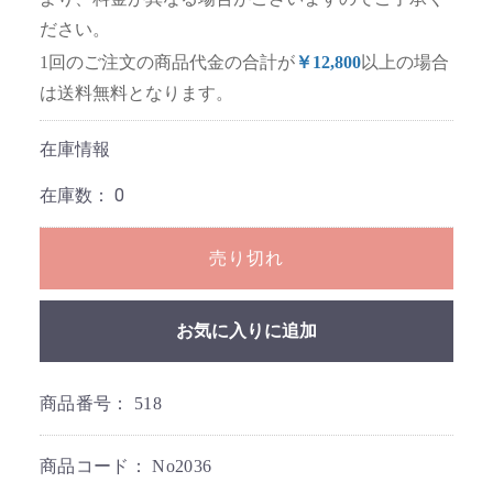
ださい。
1回のご注文の商品代金の合計が
￥12,800
以上の場合
は送料無料となります。
在庫情報
在庫数：
0
売り切れ
お気に入りに追加
商品番号：
518
商品コード：
No2036