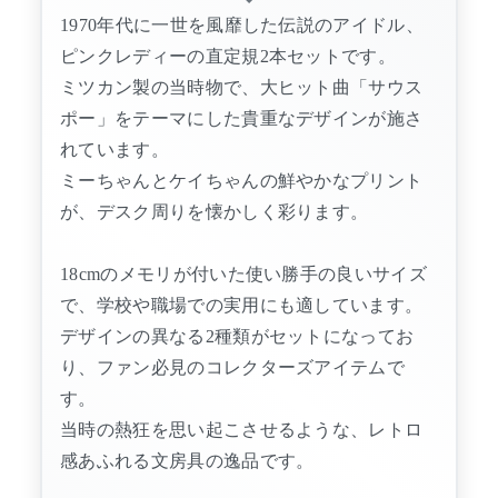
1970年代に一世を風靡した伝説のアイドル、
ピンクレディーの直定規2本セットです。
ミツカン製の当時物で、大ヒット曲「サウス
ポー」をテーマにした貴重なデザインが施さ
れています。
ミーちゃんとケイちゃんの鮮やかなプリント
が、デスク周りを懐かしく彩ります。
18cmのメモリが付いた使い勝手の良いサイズ
で、学校や職場での実用にも適しています。
デザインの異なる2種類がセットになってお
り、ファン必見のコレクターズアイテムで
す。
当時の熱狂を思い起こさせるような、レトロ
感あふれる文房具の逸品です。