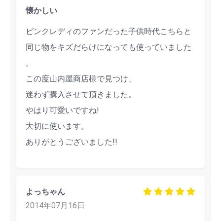
懐かしい
ピンクレディのファンだった子供時代こちらと
同じ物をキズだらけになっても使っていました
。
この度山内屋商店様で見つけ、
迷わず購入させて頂きました。
やはり可愛いですね!
大切に使います。
ありがとうございました!!
よっちゃん
2014年07月16日