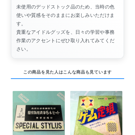
未使用のデッドストック品のため、当時の色
使いや質感をそのままにお楽しみいただけま
す。
貴重なアイドルグッズを、日々の学習や事務
作業のアクセントにぜひ取り入れてみてくだ
さい。
この商品を見た人はこんな商品も見ています