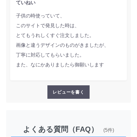
ていねい
子供の時使っていて、
このサイトで発見した時は、
とてもうれしくすぐ注文しました。
画像と違うデザインのものがきましたが、
丁寧に対応してもらいました。
また、なにかありましたら御願いします
レビューを書く
よくある質問（FAQ）
(5件)