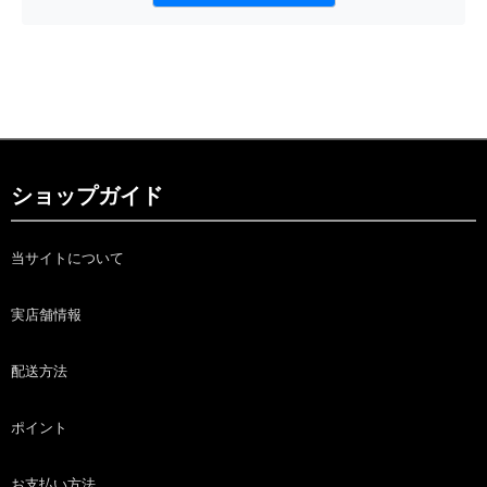
ショップガイド
当サイトについて
実店舗情報
配送方法
ポイント
お支払い方法