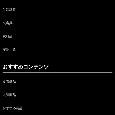
生活雑貨
文房具
衣料品
履物・靴
おすすめコンテンツ
新着商品
人気商品
おすすめ商品