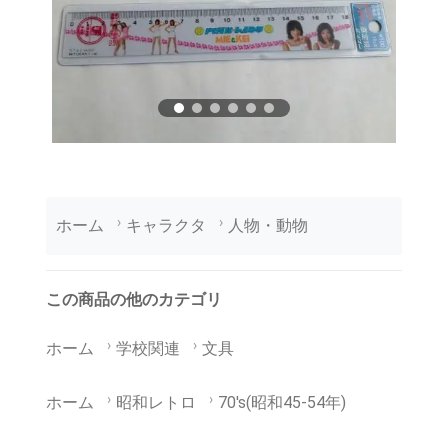
ホーム
キャラクタ
人物・動物
この商品の他のカテゴリ
ホーム
学校関連
文具
ホーム
昭和レトロ
70's(昭和45-54年)