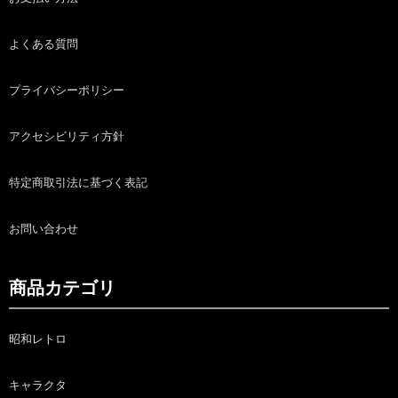
よくある質問
プライバシーポリシー
アクセシビリティ方針
特定商取引法に基づく表記
お問い合わせ
商品カテゴリ
昭和レトロ
キャラクタ