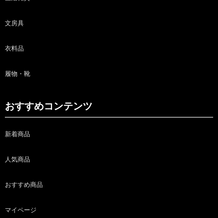
文房具
衣料品
履物・靴
おすすめコンテンツ
新着商品
人気商品
おすすめ商品
マイページ