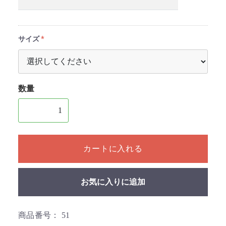
サイズ
数量
1個以上の数量を入力してください
カートに入れる
お気に入りに追加
商品番号：
51