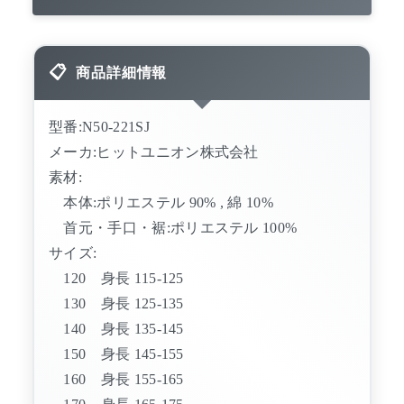
商品詳細情報
型番:N50-221SJ
メーカ:ヒットユニオン株式会社
素材:
本体:ポリエステル 90% , 綿 10%
首元・手口・裾:ポリエステル 100%
サイズ:
120 身長 115-125
130 身長 125-135
140 身長 135-145
150 身長 145-155
160 身長 155-165