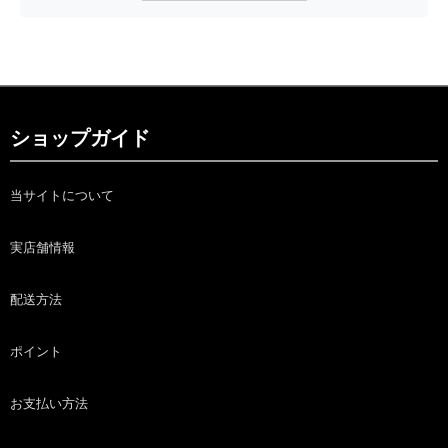
ショップガイド
当サイトについて
実店舗情報
配送方法
ポイント
お支払い方法