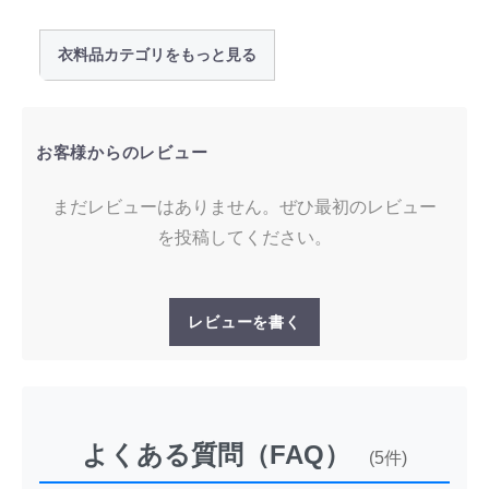
衣料品カテゴリをもっと見る
お客様からのレビュー
まだレビューはありません。ぜひ最初のレビュー
を投稿してください。
レビューを書く
よくある質問（FAQ）
(5件)