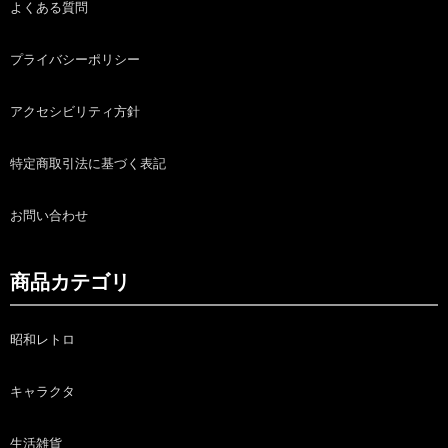
よくある質問
プライバシーポリシー
アクセシビリティ方針
特定商取引法に基づく表記
お問い合わせ
商品カテゴリ
昭和レトロ
キャラクタ
生活雑貨