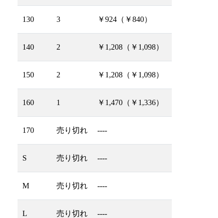
130
3
￥924（￥840）
140
2
￥1,208（￥1,098）
150
2
￥1,208（￥1,098）
160
1
￥1,470（￥1,336）
170
売り切れ
----
S
売り切れ
----
M
売り切れ
----
L
売り切れ
----