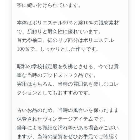
寧に縫い付けられています。
本体はポリエステル90％と綿10％の混紡素材
で、肌触りと耐久性に優れています。
首元や袖口、裾のリブ部分はポリエステル
100％で、しっかりとした作りです。
昭和の学校指定服を彷彿とさせる、今では貴
重な当時のデッドストック品です。
実用はもちろん、当時の雰囲気を楽しむコレ
クションとしてもおすすめです。
古いお品のため、当時の風合いを保ったまま
保管されたヴィンテージアイテムです。
経年による微細な汚れ等がある場合がござい
ますが、当時の品質をぜひお手元でご確認く