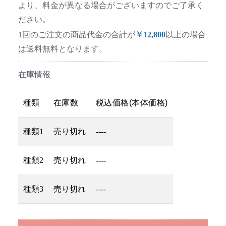
より、料金が異なる場合がございますのでご了承く
ださい。
1回のご注文の商品代金の合計が
￥12,800
以上の場合
は送料無料となります。
在庫情報
種類
在庫数
税込価格(本体価格)
種類1
売り切れ
----
種類2
売り切れ
----
種類3
売り切れ
----