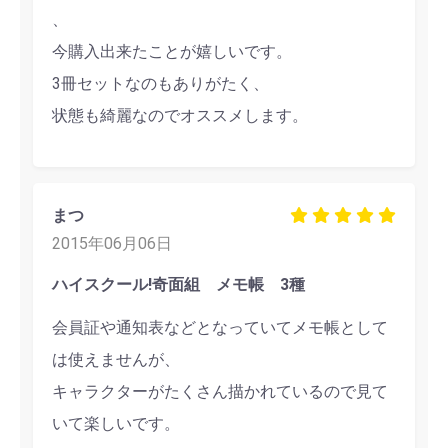
、
今購入出来たことが嬉しいです。
3冊セットなのもありがたく、
状態も綺麗なのでオススメします。
まつ
2015年06月06日
ハイスクール!奇面組 メモ帳 3種
会員証や通知表などとなっていてメモ帳として
は使えませんが、
キャラクターがたくさん描かれているので見て
いて楽しいです。