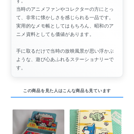
す。
当時のアニメファンやコレクターの方にとっ
て、非常に懐かしさを感じられる一品です。
実用的なメモ帳としてはもちろん、昭和のア
ニメ資料としても価値があります。
手に取るだけで当時の放映風景が思い浮かぶ
ような、遊び心あふれるステーショナリーで
す。
この商品を見た人はこんな商品も見ています