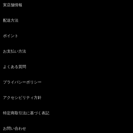
実店舗情報
配送方法
ポイント
お支払い方法
よくある質問
プライバシーポリシー
アクセシビリティ方針
特定商取引法に基づく表記
お問い合わせ