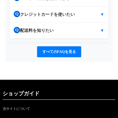
Q
クレジットカードを使いたい
▼
Q
配送料を知りたい
▼
すべてのFAQを見る
ショップガイド
当サイトについて