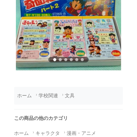
ホーム
学校関連
文具
この商品の他のカテゴリ
ホーム
キャラクタ
漫画・アニメ