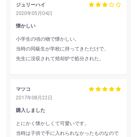
ジュリーハイ
2020年05月04日
懐かしい
小学生の頃の物で懐かしい。
当時の同級生が学校に持ってきただけで、
先生に没収されて焼却炉で処分された。
マツコ
2017年08月22日
購入しました
とにかく懐かしくて可愛いです。
当時は子供で手に入れられなかったものなので