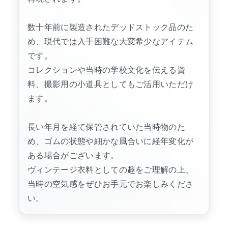
数十年前に製造されたデッドストック品のた
め、現代では入手困難な大変希少なアイテム
です。
コレクションや当時の学校文化を伝える資
料、撮影用の小道具としてもご活用いただけ
ます。
長い年月を経て保管されていた当時物のた
め、ゴムの状態や細かな風合いに経年変化が
ある場合がございます。
ヴィンテージ衣料としての趣をご理解の上、
当時の空気感をぜひお手元でお楽しみくださ
い。