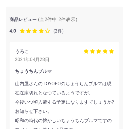
商品レビュー
(全2件中
2
件表示)
4.0
(2件)
うろこ
2021年04月28日
ちょうちんブルマ
山内屋さんのTOYOBOのちょうちんブルマは現
在在庫切れとなつているようですが、
今後いつ頃入荷する予定になりますでしょうか?
お知らせ下さい。
昭和の時代の懐かしいちょうちんブルマですの