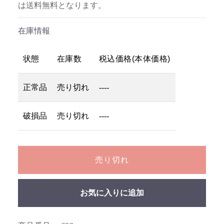
は送料無料となります。
在庫情報
状態
在庫数
税込価格(本体価格)
正常品
売り切れ
----
破損品
売り切れ
----
売り切れ
お気に入りに追加