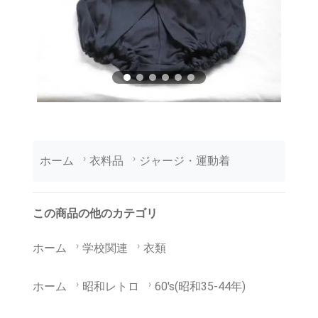
ホーム
衣料品
ジャージ・運動着
この商品の他のカテゴリ
ホーム
学校関連
衣類
ホーム
昭和レトロ
60's(昭和35-44年)