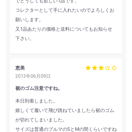
でどうしても欲しい1品です。
コレクターとして手に入れたいのでよろしくお
願いします。
又1品あたりの価格と送料についてもお知らせ
下さい。
恵美
2013年06月09日
裾のゴム注意ですね。
本日到着しました。
嬉しくて履いて飛び跳ねていましたら裾のゴム
が切れてしまいました。
サイズは普通のブルマのSとMの間くらいですね