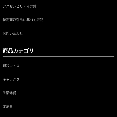
アクセシビリティ方針
特定商取引法に基づく表記
お問い合わせ
商品カテゴリ
昭和レトロ
キャラクタ
生活雑貨
文房具