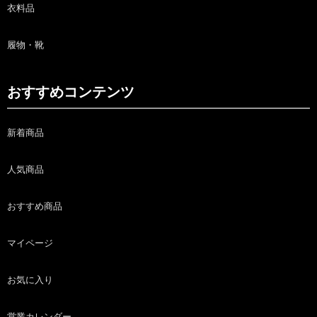
衣料品
履物・靴
おすすめコンテンツ
新着商品
人気商品
おすすめ商品
マイページ
お気に入り
営業カレンダー