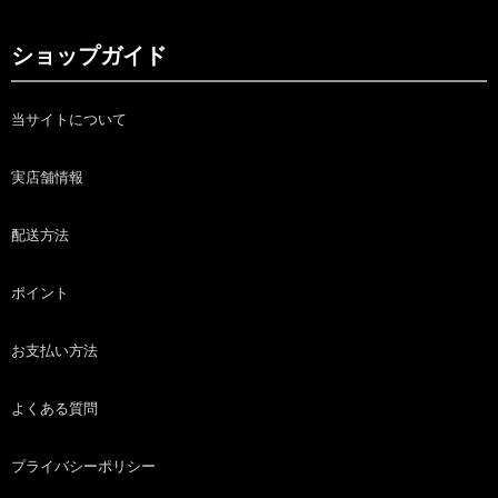
ショップガイド
当サイトについて
実店舗情報
配送方法
ポイント
お支払い方法
よくある質問
プライバシーポリシー