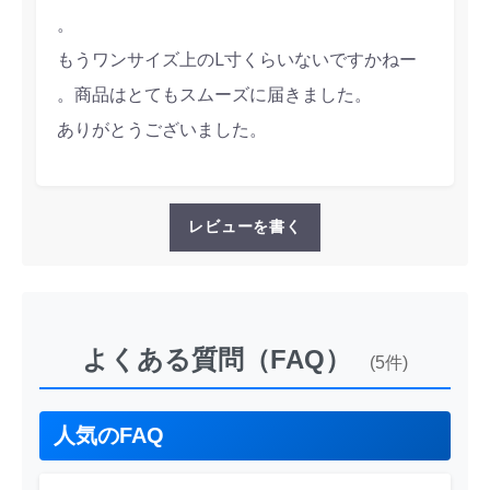
。
もうワンサイズ上のL寸くらいないですかねー
。商品はとてもスムーズに届きました。
ありがとうございました。
レビューを書く
よくある質問（FAQ）
(5件)
人気のFAQ