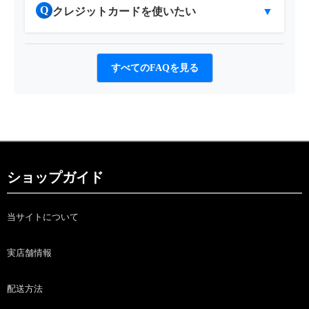
Q
クレジットカードを使いたい
▼
すべてのFAQを見る
ショップガイド
当サイトについて
実店舗情報
配送方法