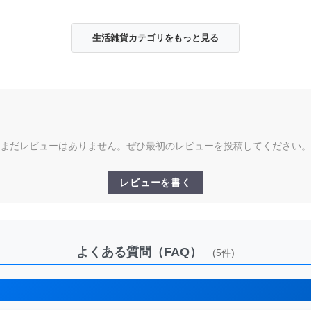
生活雑貨カテゴリをもっと見る
まだレビューはありません。ぜひ最初のレビューを投稿してください。
レビューを書く
よくある質問（FAQ）
(5件)