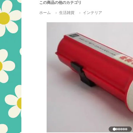
この商品の他のカテゴリ
ホーム
生活雑貨
インテリア