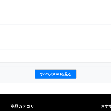
すべてのFAQを見る
商品カテゴリ
おす