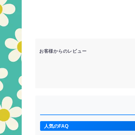
お客様からのレビュー
人気のFAQ