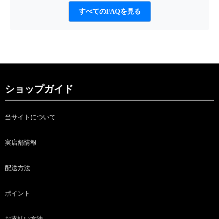
すべてのFAQを見る
ショップガイド
当サイトについて
実店舗情報
配送方法
ポイント
お支払い方法