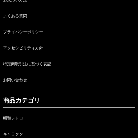
よくある質問
プライバシーポリシー
アクセシビリティ方針
特定商取引法に基づく表記
お問い合わせ
商品カテゴリ
昭和レトロ
キャラクタ