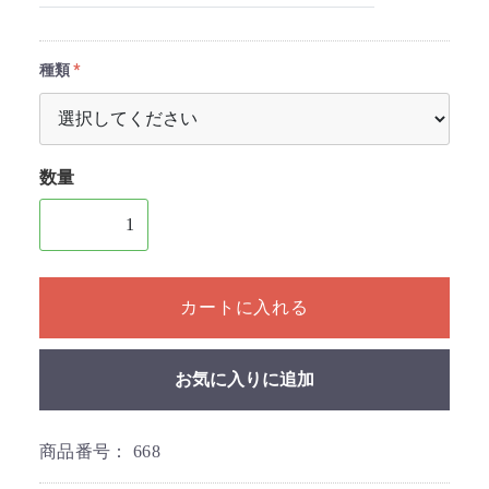
種類
数量
1個以上の数量を入力してください
カートに入れる
お気に入りに追加
商品番号：
668