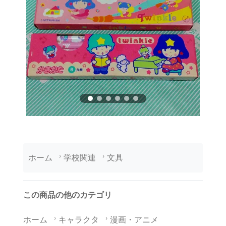
ホーム
学校関連
文具
この商品の他のカテゴリ
ホーム
キャラクタ
漫画・アニメ