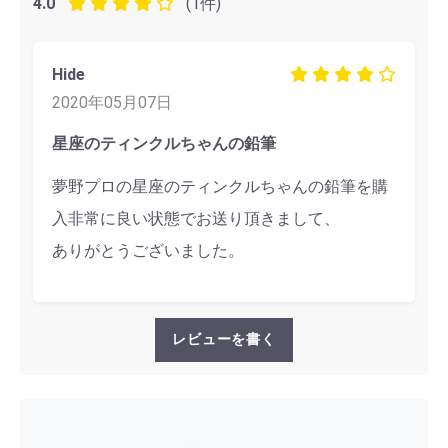
4.0
(1件)
Hide
2020年05月07日
星座のティンクルちゃんの鉛筆
夢野プロの星座のティンクルちゃんの鉛筆を購
入非常に良い状態でお送り頂きまして、
ありがとうございました。
レビューを書く