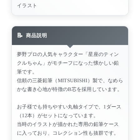
イラスト
商品説明
夢野プロの人気キャラクター「星座のティン
クルちゃん」がモチーフになった懐かしい鉛
筆です。
信頼の三菱鉛筆（MITSUBISHI）製で、なめら
かな書き心地が特徴のB芯を採用しています。
お子様でも持ちやすい丸軸タイプで、1ダース
（12本）がセットになっています。
当時のイラストが描かれた専用の鉛筆ケース
に入っており、コレクション性も抜群です。