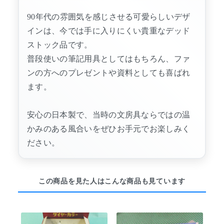
90年代の雰囲気を感じさせる可愛らしいデザ
インは、今では手に入りにくい貴重なデッド
ストック品です。
普段使いの筆記用具としてはもちろん、ファ
ンの方へのプレゼントや資料としても喜ばれ
ます。
安心の日本製で、当時の文房具ならではの温
かみのある風合いをぜひお手元でお楽しみく
ださい。
この商品を見た人はこんな商品も見ています