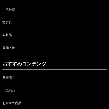
生活雑貨
文房具
衣料品
履物・靴
おすすめコンテンツ
新着商品
人気商品
おすすめ商品