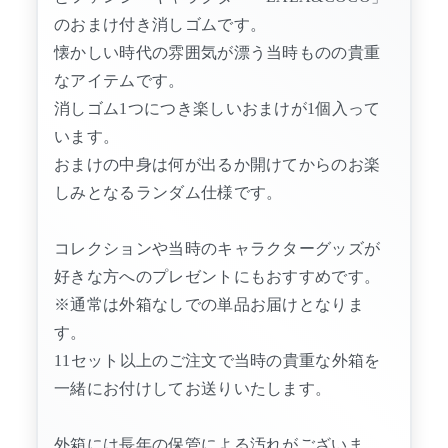
のおまけ付き消しゴムです。
懐かしい時代の雰囲気が漂う当時ものの貴重
なアイテムです。
消しゴム1つにつき楽しいおまけが1個入って
います。
おまけの中身は何が出るか開けてからのお楽
しみとなるランダム仕様です。
コレクションや当時のキャラクターグッズが
好きな方へのプレゼントにもおすすめです。
※通常は外箱なしでの単品お届けとなりま
す。
11セット以上のご注文で当時の貴重な外箱を
一緒にお付けしてお送りいたします。
外箱には長年の保管による汚れがございま