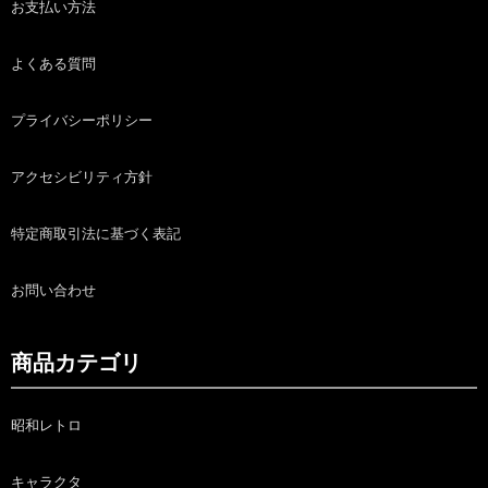
お支払い方法
よくある質問
プライバシーポリシー
アクセシビリティ方針
特定商取引法に基づく表記
お問い合わせ
商品カテゴリ
昭和レトロ
キャラクタ