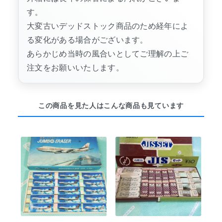
す。
大変古いデッドストック商品のため経年によ
る変化がある場合がございます。
あらかじめ当時の風合いとしてご理解の上ご
注文をお願いいたします。
この商品を見た人はこんな商品も見ています