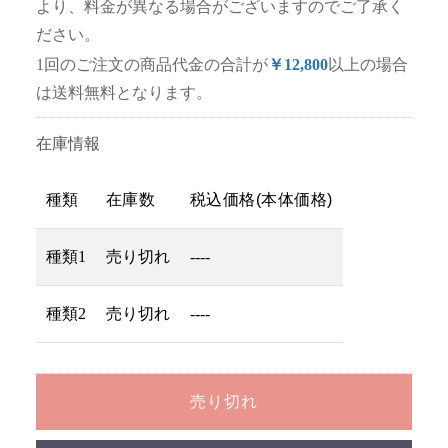
より、料金が異なる場合がございますのでご了承く
ださい。
1回のご注文の商品代金の合計が
￥12,800
以上の場合
は送料無料となります。
在庫情報
種類
在庫数
税込価格(本体価格)
種類1
売り切れ
----
種類2
売り切れ
----
売り切れ