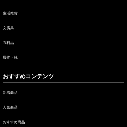
生活雑貨
文房具
衣料品
履物・靴
おすすめコンテンツ
新着商品
人気商品
おすすめ商品