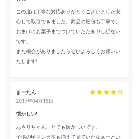
この度は丁寧な対応ありがとうございました安
心して取引できました。商品の梱包も丁寧で、
おまけにお菓子までつけていただき申し訳ない
です。
また機会がありましたらぜひよろしくお願いい
たします!
まーたん
2017年04月15日
懐かしい!
あさりちゃん、とても懐かしいです。
子供の頃マンガ本も揃えて見ていたなぁーとい