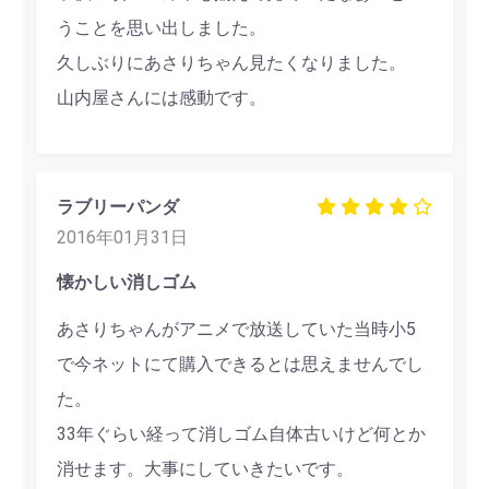
うことを思い出しました。
久しぶりにあさりちゃん見たくなりました。
山内屋さんには感動です。
ラブリーパンダ
2016年01月31日
懐かしい消しゴム
あさりちゃんがアニメで放送していた当時小5
で今ネットにて購入できるとは思えませんでし
た。
33年ぐらい経って消しゴム自体古いけど何とか
消せます。大事にしていきたいです。