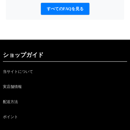
すべてのFAQを見る
ショップガイド
当サイトについて
実店舗情報
配送方法
ポイント