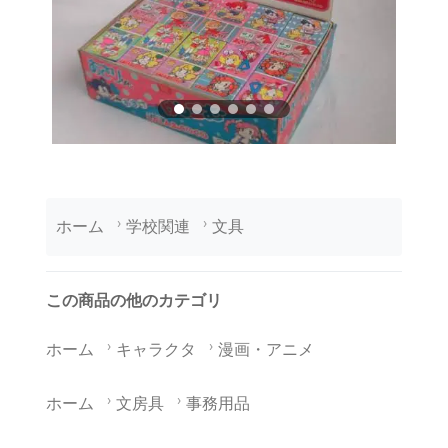
ホーム
学校関連
文具
この商品の他のカテゴリ
ホーム
キャラクタ
漫画・アニメ
ホーム
文房具
事務用品