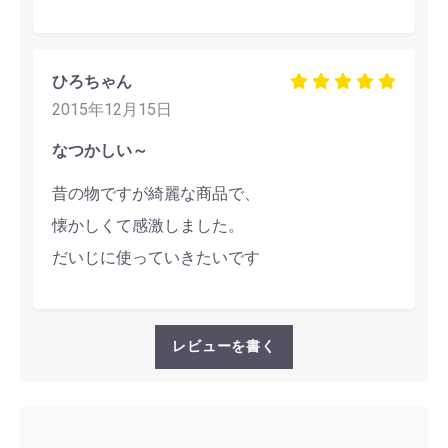
ひろちゃん
2015年12月15日
なつかしい～
昔の物ですが綺麗な商品で、
懐かしくて感激しました。
だいじに使っていきたいです
レビューを書く