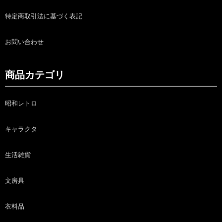
特定商取引法に基づく表記
お問い合わせ
商品カテゴリ
昭和レトロ
キャラクタ
生活雑貨
文房具
衣料品