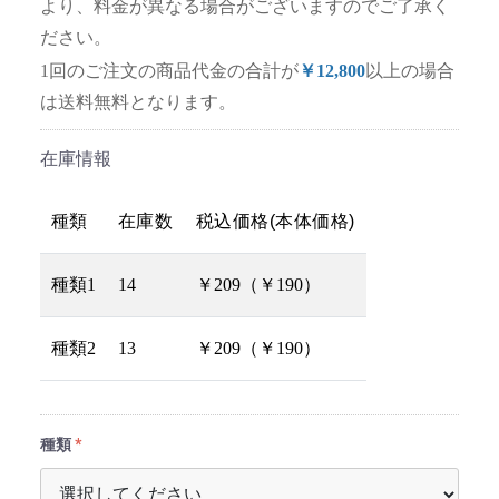
より、料金が異なる場合がございますのでご了承く
ださい。
1回のご注文の商品代金の合計が
￥12,800
以上の場合
は送料無料となります。
在庫情報
種類
在庫数
税込価格(本体価格)
種類1
14
￥209（￥190）
種類2
13
￥209（￥190）
種類