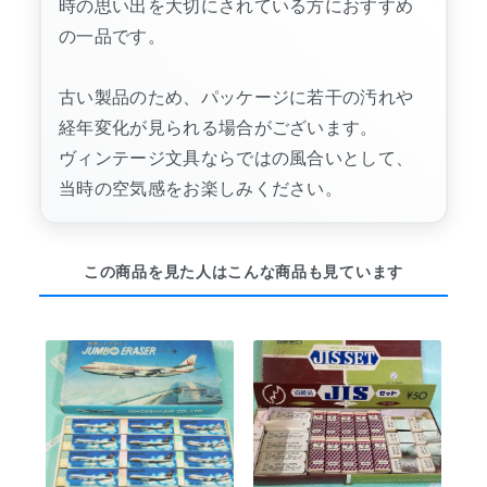
時の思い出を大切にされている方におすすめ
の一品です。
古い製品のため、パッケージに若干の汚れや
経年変化が見られる場合がございます。
ヴィンテージ文具ならではの風合いとして、
当時の空気感をお楽しみください。
この商品を見た人はこんな商品も見ています