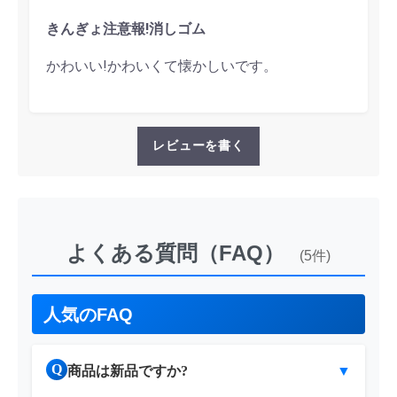
きんぎょ注意報!消しゴム
かわいい!かわいくて懐かしいです。
レビューを書く
よくある質問（FAQ）
(5件)
人気のFAQ
Q
商品は新品ですか?
▼