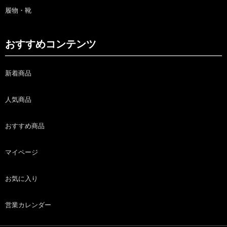
履物・靴
おすすめコンテンツ
新着商品
人気商品
おすすめ商品
マイページ
お気に入り
営業カレンダー