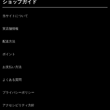
ショップガイド
当サイトについて
実店舗情報
配送方法
ポイント
お支払い方法
よくある質問
プライバシーポリシー
アクセシビリティ方針