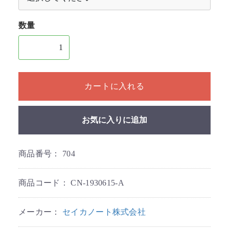
数量
1個以上の数量を入力してください
カートに入れる
お気に入りに追加
商品番号：
704
商品コード：
CN-1930615-A
メーカー：
セイカノート株式会社