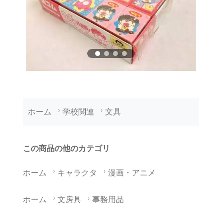
ホーム
学校関連
文具
この商品の他のカテゴリ
ホーム
キャラクタ
漫画・アニメ
ホーム
文房具
事務用品