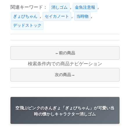
関連キーワード：
,
,
消しゴム
金魚注意報
,
,
,
ぎょぴちゃん
セイカノート
当時物
デッドストック
前の商品
検索条件内での商品ナビゲーション
次の商品
空飛ぶピンクのきんぎょ「ぎょぴちゃん」が可愛い当
時の懐かしキャラクター消しゴム