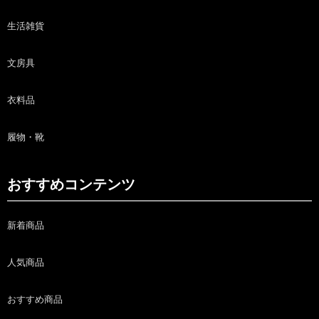
生活雑貨
文房具
衣料品
履物・靴
おすすめコンテンツ
新着商品
人気商品
おすすめ商品