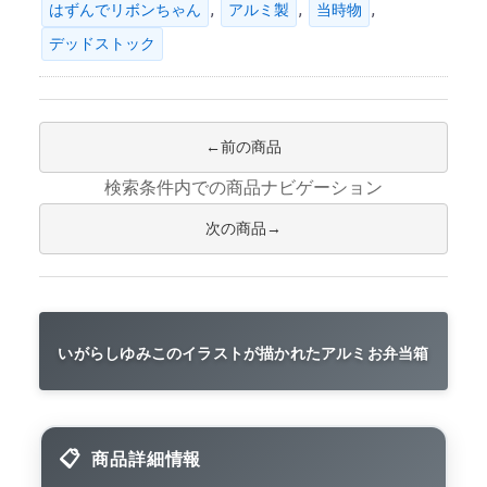
,
,
,
はずんでリボンちゃん
アルミ製
当時物
デッドストック
前の商品
検索条件内での商品ナビゲーション
次の商品
いがらしゆみこのイラストが描かれたアルミお弁当箱
商品詳細情報