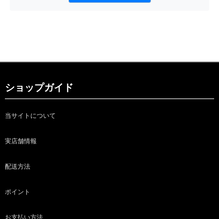
ショップガイド
当サイトについて
実店舗情報
配送方法
ポイント
お支払い方法