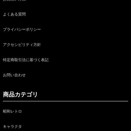
よくある質問
プライバシーポリシー
アクセシビリティ方針
特定商取引法に基づく表記
お問い合わせ
商品カテゴリ
昭和レトロ
キャラクタ