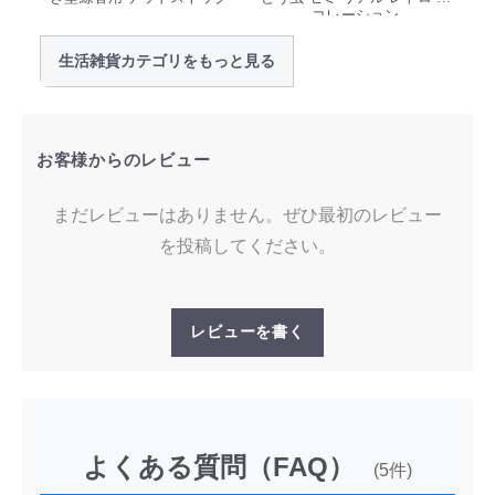
コレーション
生活雑貨カテゴリをもっと見る
お客様からのレビュー
まだレビューはありません。ぜひ最初のレビュー
を投稿してください。
レビューを書く
よくある質問（FAQ）
(5件)