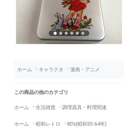
ホーム
キャラクタ
漫画・アニメ
この商品の他のカテゴリ
ホーム
生活雑貨
調理器具・料理関連
ホーム
昭和レトロ
80's(昭和55-64年)