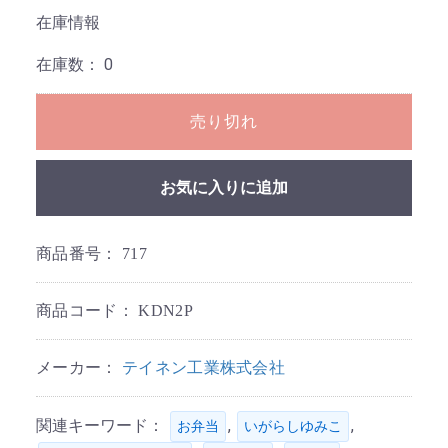
在庫情報
在庫数：
0
売り切れ
お気に入りに追加
商品番号：
717
商品コード：
KDN2P
メーカー：
テイネン工業株式会社
関連キーワード：
,
,
お弁当
いがらしゆみこ