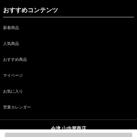
おすすめコンテンツ
新着商品
人気商品
おすすめ商品
マイページ
お気に入り
営業カレンダー
会津 山内屋商店