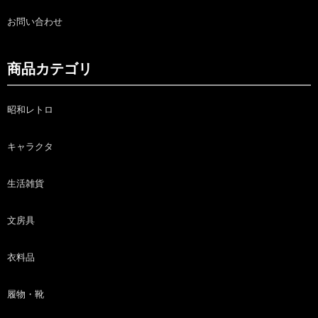
お問い合わせ
商品カテゴリ
昭和レトロ
キャラクタ
生活雑貨
文房具
衣料品
履物・靴