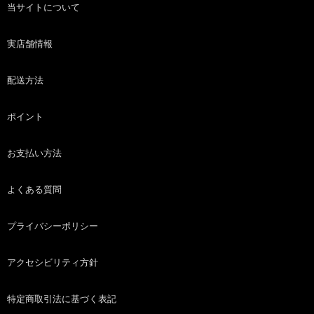
当サイトについて
実店舗情報
配送方法
ポイント
お支払い方法
よくある質問
プライバシーポリシー
アクセシビリティ方針
特定商取引法に基づく表記