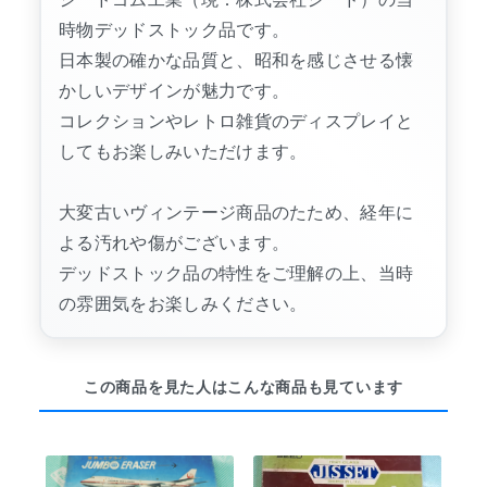
時物デッドストック品です。
日本製の確かな品質と、昭和を感じさせる懐
かしいデザインが魅力です。
コレクションやレトロ雑貨のディスプレイと
してもお楽しみいただけます。
大変古いヴィンテージ商品のたため、経年に
よる汚れや傷がございます。
デッドストック品の特性をご理解の上、当時
の雰囲気をお楽しみください。
この商品を見た人はこんな商品も見ています