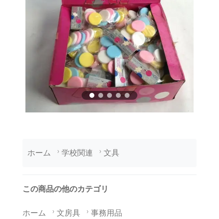
ホーム
学校関連
文具
この商品の他のカテゴリ
ホーム
文房具
事務用品