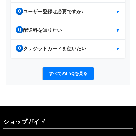
Q
ユーザー登録は必要ですか?
▼
Q
配送料を知りたい
▼
Q
クレジットカードを使いたい
▼
すべてのFAQを見る
ショップガイド