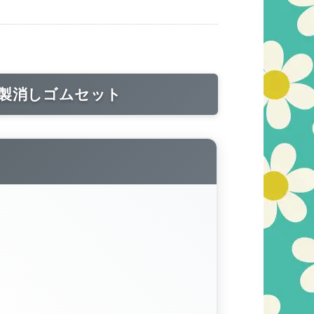
製消しゴムセット