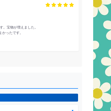
です。宝物が増えました。
よかったです。
▼