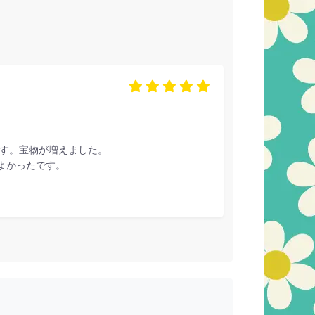
です。宝物が増えました。
よかったです。