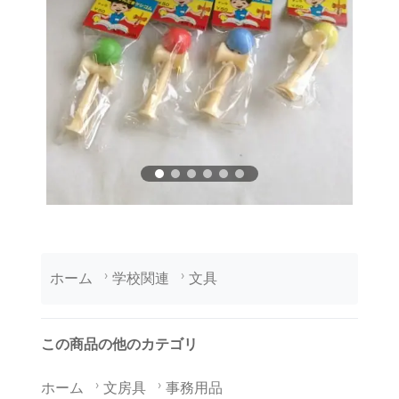
ホーム
学校関連
文具
この商品の他のカテゴリ
ホーム
文房具
事務用品