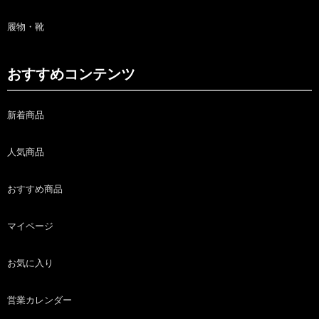
履物・靴
おすすめコンテンツ
新着商品
人気商品
おすすめ商品
マイページ
お気に入り
営業カレンダー