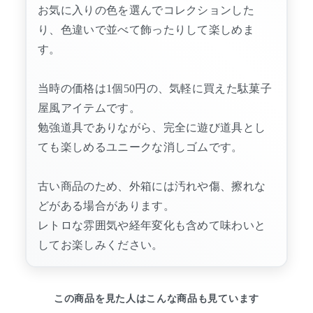
お気に入りの色を選んでコレクションした
り、色違いで並べて飾ったりして楽しめま
す。
当時の価格は1個50円の、気軽に買えた駄菓子
屋風アイテムです。
勉強道具でありながら、完全に遊び道具とし
ても楽しめるユニークな消しゴムです。
古い商品のため、外箱には汚れや傷、擦れな
どがある場合があります。
レトロな雰囲気や経年変化も含めて味わいと
してお楽しみください。
この商品を見た人はこんな商品も見ています