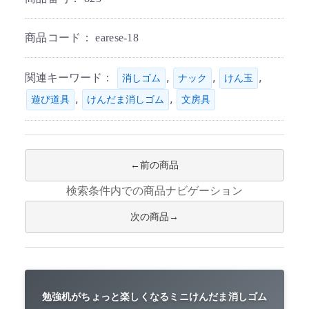
商品コード：
earese-18
関連キーワード：
,
,
,
消しゴム
ナック
けん玉
,
,
遊び道具
けんだま消しゴム
文房具
前の商品
検索条件内での商品ナビゲーション
次の商品
勉強机がちょっと楽しくなるミニけんだま消しゴム