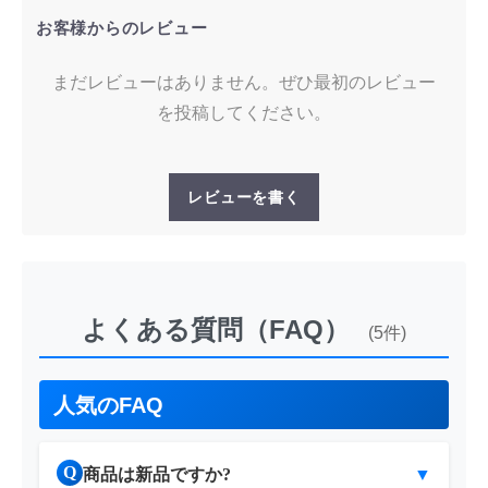
お客様からのレビュー
まだレビューはありません。ぜひ最初のレビュー
を投稿してください。
レビューを書く
よくある質問（FAQ）
(5件)
人気のFAQ
Q
商品は新品ですか?
▼