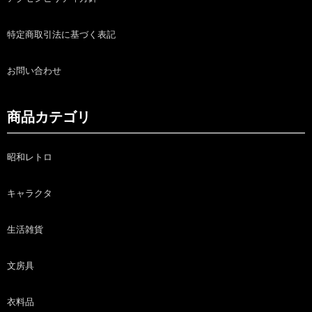
特定商取引法に基づく表記
お問い合わせ
商品カテゴリ
昭和レトロ
キャラクタ
生活雑貨
文房具
衣料品