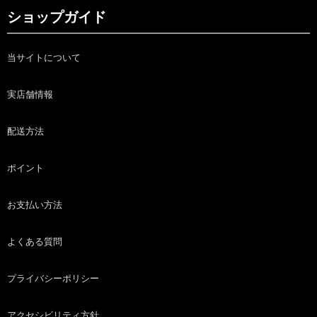
ショップガイド
当サイトについて
実店舗情報
配送方法
ポイント
お支払い方法
よくある質問
プライバシーポリシー
アクセシビリティ方針