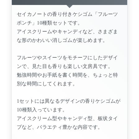
セイカノートの香り付きケシゴム「フルーツ
ポンチ」10種類セットです。
アイスクリームやキャンディなど、さまざま
な形のかわいい消しゴムが楽しめます。
フルーツやスイーツをモチーフにしたデザイ
ンで、見た目も香りも楽しい文房具です。
勉強時間やお手紙を書く時間を、ちょっと特
別な時間にしてくれます。
1セットには異なるデザインの香りケシゴムが
10種類入っています。
アイスクリーム型やキャンディ型、板状タイ
プなど、バラエティ豊かな内容です。