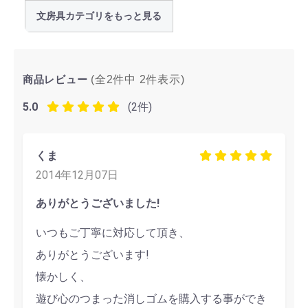
文房具カテゴリをもっと見る
商品レビュー
(全2件中
2
件表示)
5.0
(2件)
くま
2014年12月07日
ありがとうございました!
いつもご丁寧に対応して頂き、
ありがとうございます!
懐かしく、
遊び心のつまった消しゴムを購入する事ができ