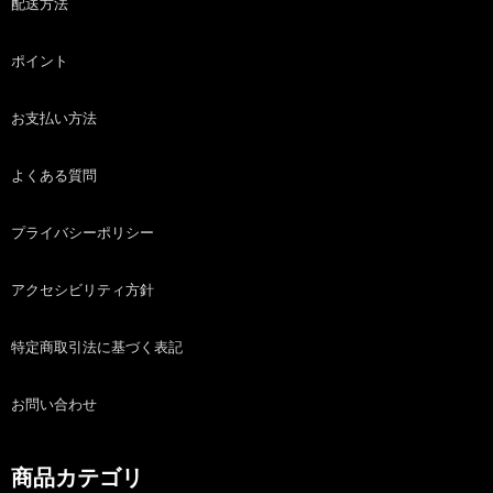
配送方法
ポイント
お支払い方法
よくある質問
プライバシーポリシー
アクセシビリティ方針
特定商取引法に基づく表記
お問い合わせ
商品カテゴリ