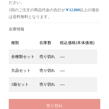
ださい。
1回のご注文の商品代金の合計が
￥12,800
以上の場合
は送料無料となります。
在庫情報
種類
在庫数
税込価格(本体価格)
全種類セット
売り切れ
----
欠品セット
売り切れ
----
1箱セット
売り切れ
----
売り切れ