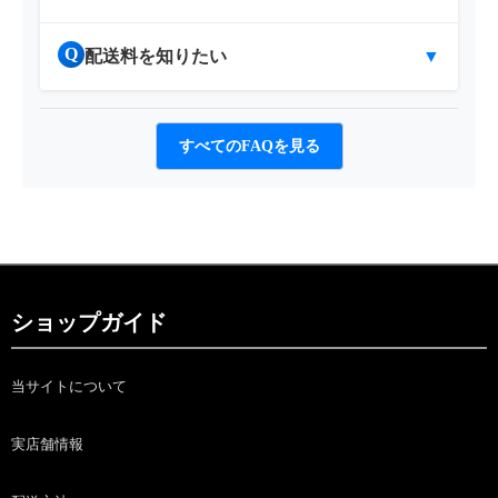
Q
配送料を知りたい
▼
すべてのFAQを見る
ショップガイド
当サイトについて
実店舗情報