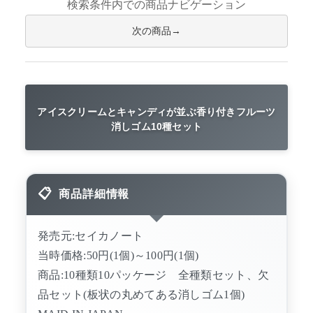
検索条件内での商品ナビゲーション
次の商品
アイスクリームとキャンディが並ぶ香り付きフルーツ
消しゴム10種セット
商品詳細情報
発売元:セイカノート
当時価格:50円(1個)～100円(1個)
商品:10種類10パッケージ 全種類セット、欠
品セット(板状の丸めてある消しゴム1個)