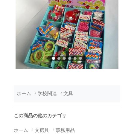
ホーム
学校関連
文具
この商品の他のカテゴリ
ホーム
文房具
事務用品