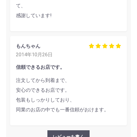
て、
感謝しています!
もんちゃん
2014年10月26日
信頼できるお店です。
注文してから到着まで、
安心のできるお店です。
包装もしっかりしており、
同業のお店の中でも一番信頼がおけます。
レビューを書く