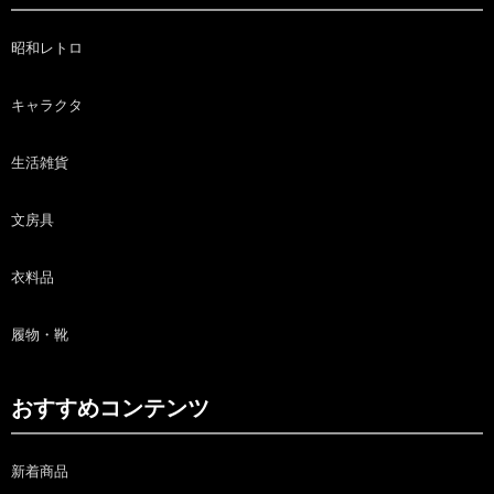
昭和レトロ
キャラクタ
生活雑貨
文房具
衣料品
履物・靴
おすすめコンテンツ
新着商品