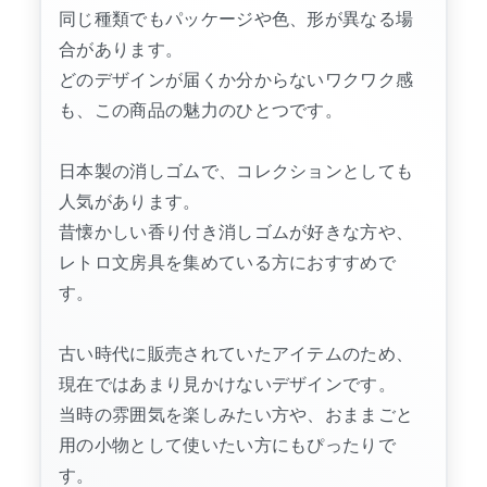
同じ種類でもパッケージや色、形が異なる場
合があります。
どのデザインが届くか分からないワクワク感
も、この商品の魅力のひとつです。
日本製の消しゴムで、コレクションとしても
人気があります。
昔懐かしい香り付き消しゴムが好きな方や、
レトロ文房具を集めている方におすすめで
す。
古い時代に販売されていたアイテムのため、
現在ではあまり見かけないデザインです。
当時の雰囲気を楽しみたい方や、おままごと
用の小物として使いたい方にもぴったりで
す。