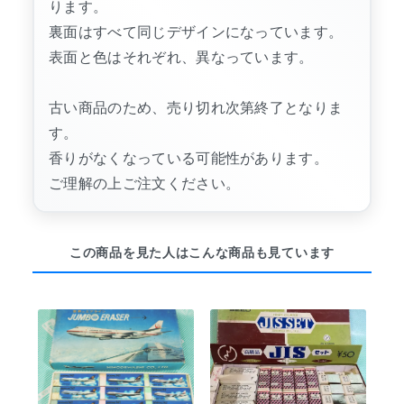
ります。
裏面はすべて同じデザインになっています。
表面と色はそれぞれ、異なっています。
古い商品のため、売り切れ次第終了となりま
す。
香りがなくなっている可能性があります。
ご理解の上ご注文ください。
この商品を見た人はこんな商品も見ています