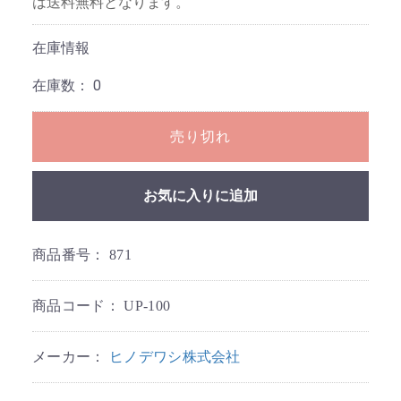
は送料無料となります。
在庫情報
在庫数：
0
売り切れ
お気に入りに追加
商品番号：
871
商品コード：
UP-100
メーカー：
ヒノデワシ株式会社