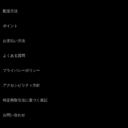
配送方法
ポイント
お支払い方法
よくある質問
プライバシーポリシー
アクセシビリティ方針
特定商取引法に基づく表記
お問い合わせ