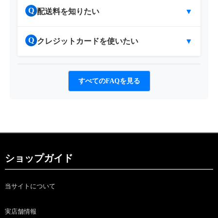
Q
配送料を知りたい
▼
Q
クレジットカードを使いたい
▼
すべてのFAQを見る
ショップガイド
当サイトについて
実店舗情報