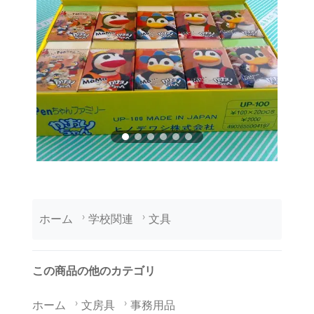
ホーム
学校関連
文具
この商品の他のカテゴリ
ホーム
文房具
事務用品