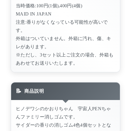
当時価格:100円(1個),400円(4個)
MAID IN JAPAN
注意:香りがなくなっている可能性が高いで
す。
外箱はついていません。外箱に汚れ、傷、キ
レがあります。
※ただし、3セット以上ご注文の場合、外箱も
あわせてお送りいたします。
商品説明
ヒノデワシのかおりちゃん 宇宙人PENちゃ
んファミリー消しゴムです。
サイダーの香りの消しゴム4色4個セットとな