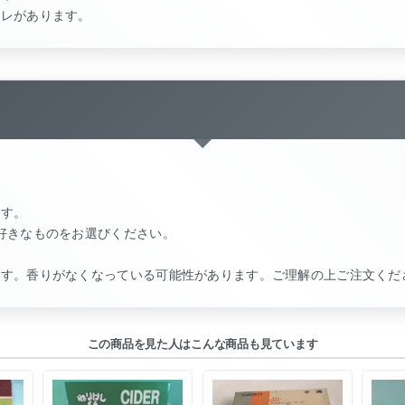
キレがあります。
ます。
好きなものをお選びください。
ます。香りがなくなっている可能性があります。ご理解の上ご注文くだ
この商品を見た人はこんな商品も見ています