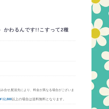
 かわるんです!!こすって2種
組み合せ,配送先により、料金が異なる場合がございま
￥12,800
以上の場合は送料無料となります。